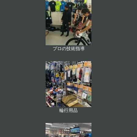
プロの技術指導
輪行用品