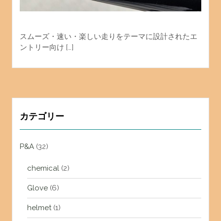
スムーズ・速い・楽しい走りをテーマに設計されたエ
ントリー向け […]
カテゴリー
P&A
(32)
chemical
(2)
Glove
(6)
helmet
(1)