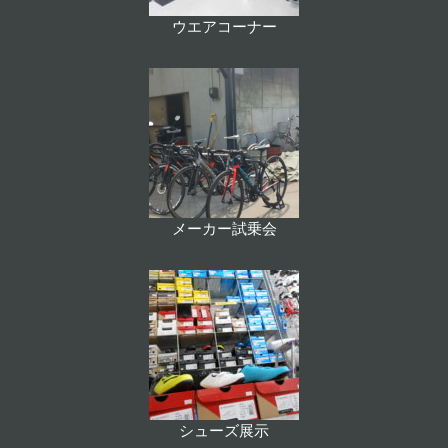
ウエアコーナー
メーカー試乗会
シューズ展示