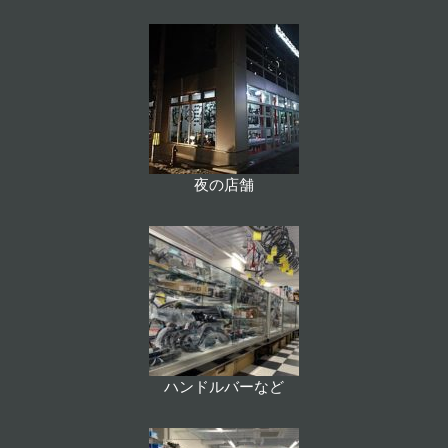
夜の店舗
ハンドルバーなど