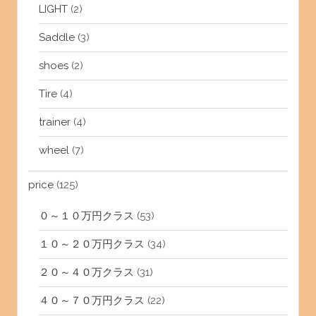
LIGHT
(2)
Saddle
(3)
shoes
(2)
Tire
(4)
trainer
(4)
wheel
(7)
price
(125)
０～１０万円クラス
(53)
１０～２０万円クラス
(34)
２０～４０万クラス
(31)
４０～７０万円クラス
(22)