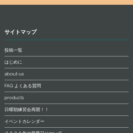
サイトマップ
投稿一覧
はじめに
about-us
FAQ よくある質問
products
日曜朝練習会再開！！
イベントカレンダー