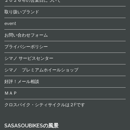
２０２６年の営業日について
取り扱いブランド
event
お問い合わせフォーム
プライバシーポリシー
シマノ サービスセンター
シマノ プレミアムホイールショップ
好評！メール相談
ＭＡＰ
クロスバイク・シティサイクルは２Fです
SASASOUBIKESの風景