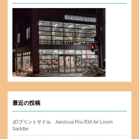
最近の投稿
3Dプリントサドル Aeolous Pro/Elit Air Loom
Saddle