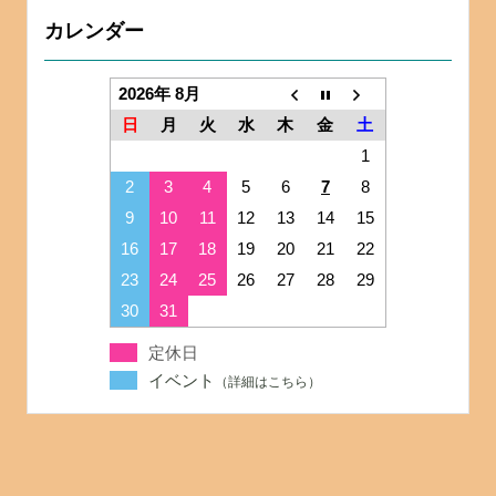
カレンダー
2026年 8月
日
月
火
水
木
金
土
1
2
3
4
5
6
7
8
9
10
11
12
13
14
15
16
17
18
19
20
21
22
23
24
25
26
27
28
29
30
31
定休日
イベント