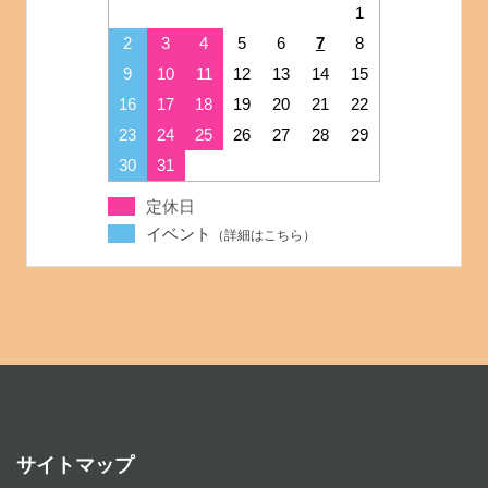
1
2
3
4
5
6
7
8
9
10
11
12
13
14
15
16
17
18
19
20
21
22
23
24
25
26
27
28
29
30
31
定休日
イベント
サイトマップ