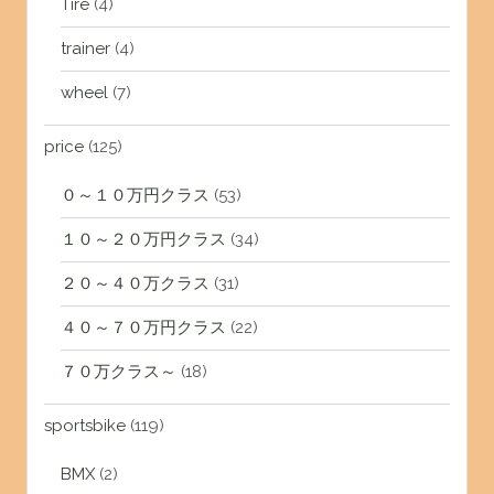
Tire
(4)
trainer
(4)
wheel
(7)
price
(125)
０～１０万円クラス
(53)
１０～２０万円クラス
(34)
２０～４０万クラス
(31)
４０～７０万円クラス
(22)
７０万クラス～
(18)
sportsbike
(119)
BMX
(2)