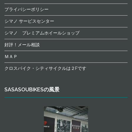
プライバシーポリシー
シマノ サービスセンター
シマノ プレミアムホイールショップ
好評！メール相談
ＭＡＰ
クロスバイク・シティサイクルは２Fです
SASASOUBIKESの風景