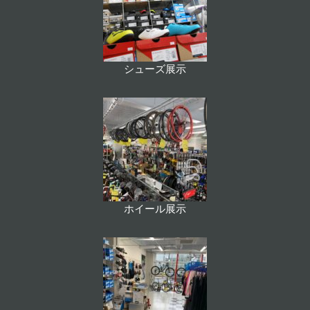
シューズ展示
ホイール展示