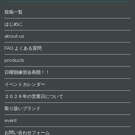
投稿一覧
はじめに
about-us
FAQ よくある質問
products
日曜朝練習会再開！！
イベントカレンダー
２０２６年の営業日について
取り扱いブランド
event
お問い合わせフォーム