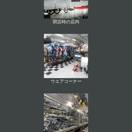
閉店時の店内
ウエアコーナー