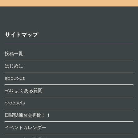
サイトマップ
投稿一覧
はじめに
about-us
FAQ よくある質問
products
日曜朝練習会再開！！
イベントカレンダー