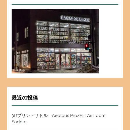
最近の投稿
3Dプリントサドル Aeolous Pro/Elit Air Loom
Saddle