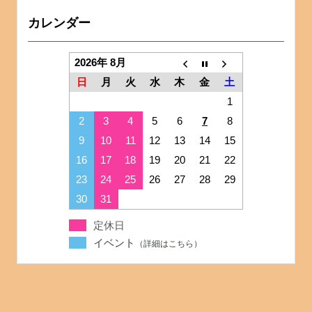
カレンダー
2026年 8月
日
月
火
水
木
金
土
1
2
3
4
5
6
7
8
9
10
11
12
13
14
15
16
17
18
19
20
21
22
23
24
25
26
27
28
29
30
31
定休日
イベント