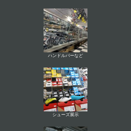
ハンドルバーなど
シューズ展示