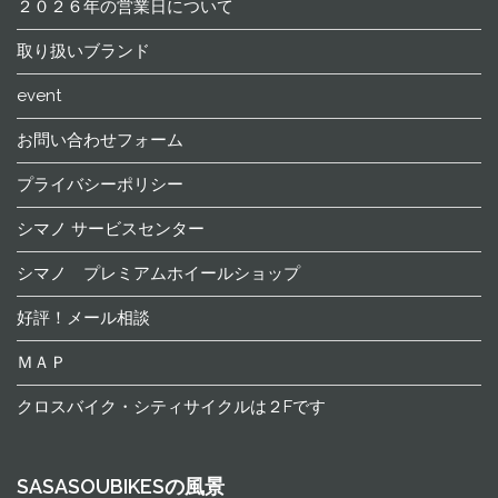
２０２６年の営業日について
取り扱いブランド
event
お問い合わせフォーム
プライバシーポリシー
シマノ サービスセンター
シマノ プレミアムホイールショップ
好評！メール相談
ＭＡＰ
クロスバイク・シティサイクルは２Fです
SASASOUBIKESの風景