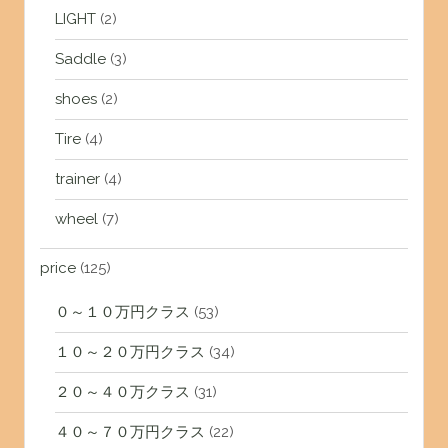
LIGHT
(2)
Saddle
(3)
shoes
(2)
Tire
(4)
trainer
(4)
wheel
(7)
price
(125)
０～１０万円クラス
(53)
１０～２０万円クラス
(34)
２０～４０万クラス
(31)
４０～７０万円クラス
(22)