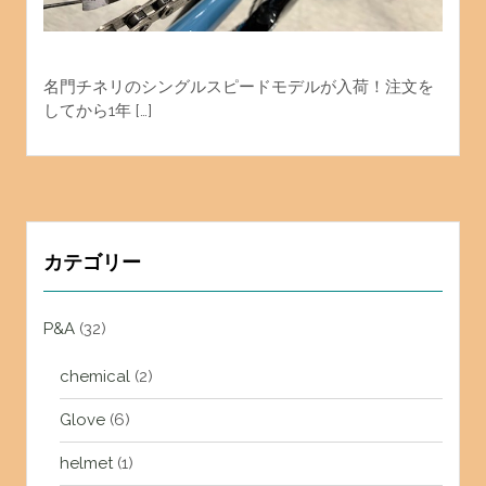
名門チネリのシングルスピードモデルが入荷！注文を
してから1年 […]
カテゴリー
P&A
(32)
chemical
(2)
Glove
(6)
helmet
(1)