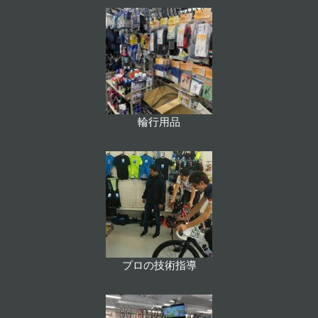
輪行用品
プロの技術指導