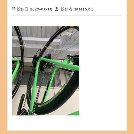
投稿日:
2020-05-15
投稿者:
sasasoux1