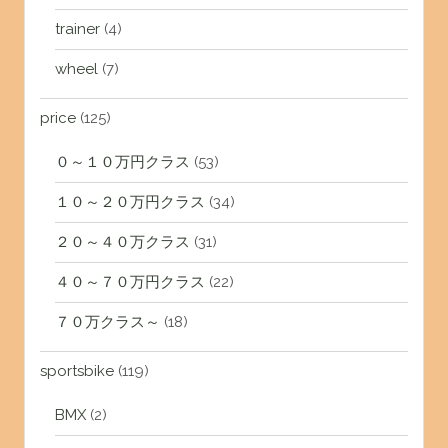
trainer
(4)
wheel
(7)
price
(125)
０～１０万円クラス
(53)
１０～２０万円クラス
(34)
２０～４０万クラス
(31)
４０～７０万円クラス
(22)
７０万クラス～
(18)
sportsbike
(119)
BMX
(2)