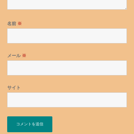
名前
※
メール
※
サイト