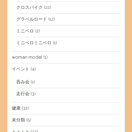
クロスバイク
(22)
グラベルロード
(12)
ミニベロ
(2)
ミニベロミニベロ
(1)
woman model
(1)
イベント
(4)
呑み会
(1)
走行会
(3)
健康
(32)
未分類
(5)
ｓａｌｅ
(32)