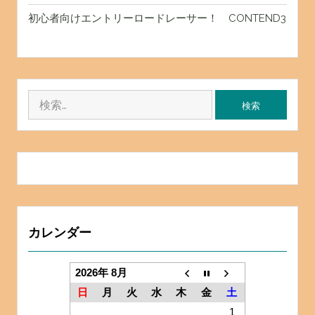
初心者向けエントリーロードレーサー！ CONTEND3
検
索:
カレンダー
2026年 8月
日
月
火
水
木
金
土
1