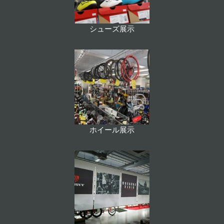
シューズ展示
ホイール展示