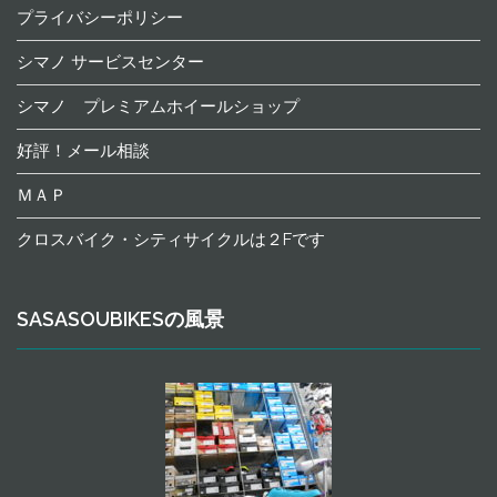
プライバシーポリシー
シマノ サービスセンター
シマノ プレミアムホイールショップ
好評！メール相談
ＭＡＰ
クロスバイク・シティサイクルは２Fです
SASASOUBIKESの風景