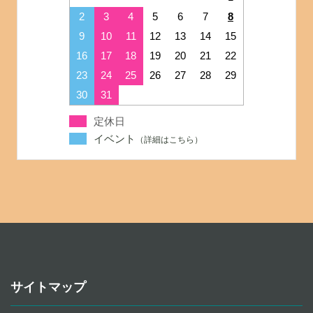
2
3
4
5
6
7
8
9
10
11
12
13
14
15
16
17
18
19
20
21
22
23
24
25
26
27
28
29
30
31
定休日
イベント
サイトマップ