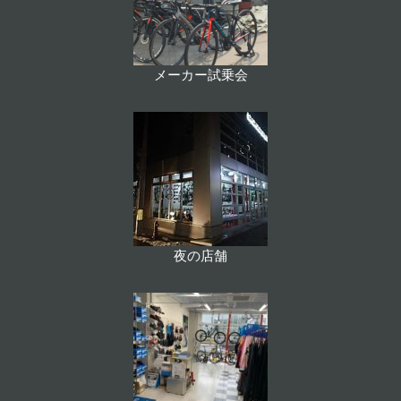
メーカー試乗会
夜の店舗