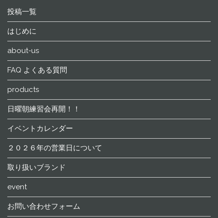
投稿一覧
はじめに
about-us
FAQ よくある質問
products
日曜朝練習会再開！！
イベントカレンダー
２０２６年の営業日について
取り扱いブランド
event
お問い合わせフォーム