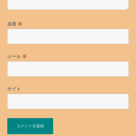
名前
※
メール
※
サイト