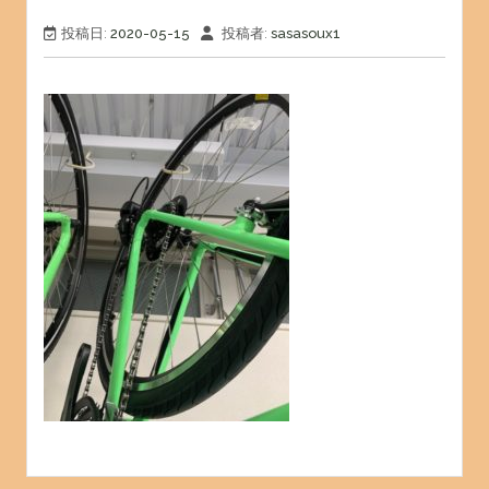
投稿日:
2020-05-15
投稿者:
sasasoux1