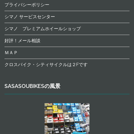
プライバシーポリシー
シマノ サービスセンター
シマノ プレミアムホイールショップ
好評！メール相談
ＭＡＰ
クロスバイク・シティサイクルは２Fです
SASASOUBIKESの風景