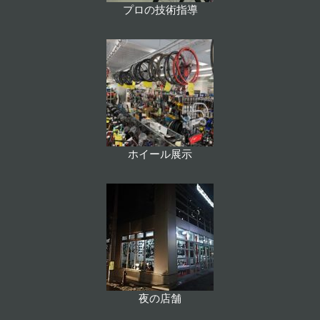
プロの技術指導
ホイール展示
夜の店舗