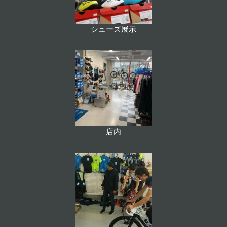
シューズ展示
店内