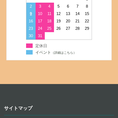
2
3
4
5
6
7
8
9
10
11
12
13
14
15
16
17
18
19
20
21
22
23
24
25
26
27
28
29
30
31
定休日
イベント
サイトマップ