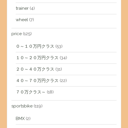
trainer
(4)
wheel
(7)
price
(125)
０～１０万円クラス
(53)
１０～２０万円クラス
(34)
２０～４０万クラス
(31)
４０～７０万円クラス
(22)
７０万クラス～
(18)
sportsbike
(119)
BMX
(2)