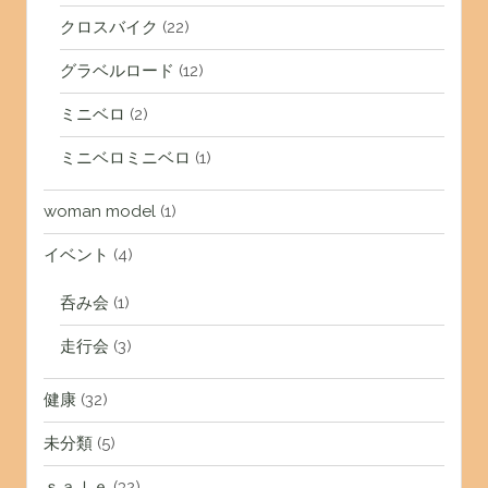
クロスバイク
(22)
グラベルロード
(12)
ミニベロ
(2)
ミニベロミニベロ
(1)
woman model
(1)
イベント
(4)
呑み会
(1)
走行会
(3)
健康
(32)
未分類
(5)
ｓａｌｅ
(32)