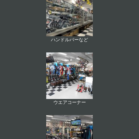
ハンドルバーなど
ウエアコーナー