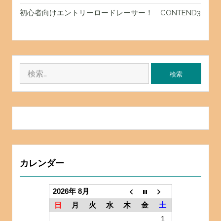
初心者向けエントリーロードレーサー！ CONTEND3
検
索:
カレンダー
2026年 8月
日
月
火
水
木
金
土
1