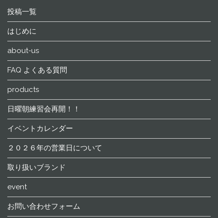
投稿一覧
はじめに
about-us
FAQ よくある質問
products
日曜朝練習会再開！！
イベントカレンダー
２０２６年の営業日について
取り扱いブランド
event
お問い合わせフォーム