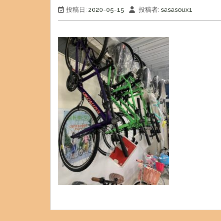
投稿日:
2020-05-15
投稿者:
sasasoux1