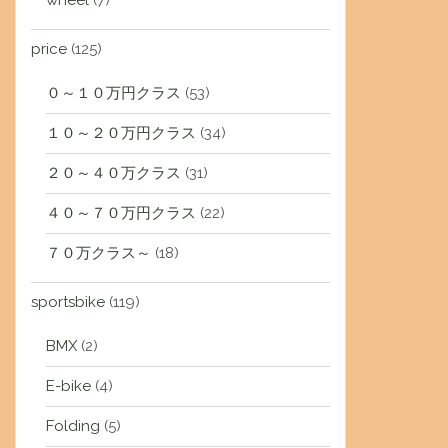
wheel
(7)
price
(125)
０～１０万円クラス
(53)
１０～２０万円クラス
(34)
２０～４０万クラス
(31)
４０～７０万円クラス
(22)
７０万クラス～
(18)
sportsbike
(119)
BMX
(2)
E-bike
(4)
Folding
(5)