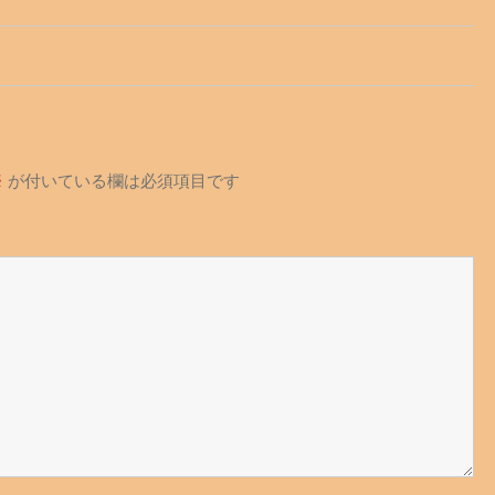
※
が付いている欄は必須項目です