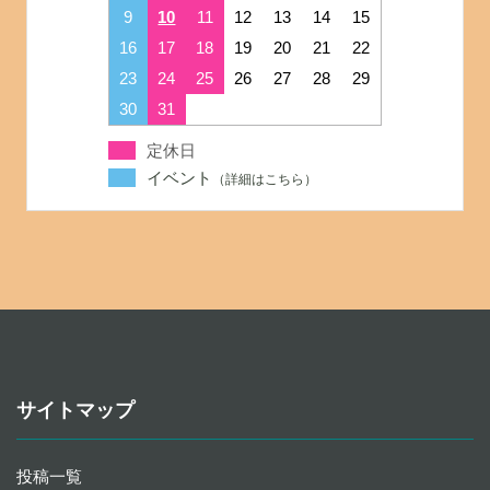
9
10
11
12
13
14
15
16
17
18
19
20
21
22
23
24
25
26
27
28
29
30
31
定休日
イベント
サイトマップ
投稿一覧