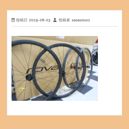
投稿日:
2019-08-03
投稿者:
sasasoux1
投