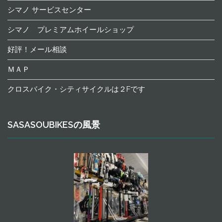
シマノ サービスセンター
シマノ プレミアムホイールショップ
好評！メール相談
ＭＡＰ
クロスバイク・シティサイクルは２Fです
SASASOUBIKESの風景