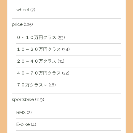
wheel
(7)
price
(125)
０～１０万円クラス
(53)
１０～２０万円クラス
(34)
２０～４０万クラス
(31)
４０～７０万円クラス
(22)
７０万クラス～
(18)
sportsbike
(119)
BMX
(2)
E-bike
(4)