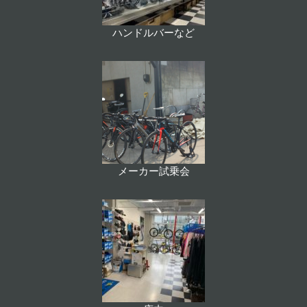
ハンドルバーなど
メーカー試乗会