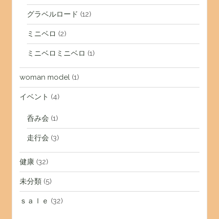
グラベルロード
(12)
ミニベロ
(2)
ミニベロミニベロ
(1)
woman model
(1)
イベント
(4)
呑み会
(1)
走行会
(3)
健康
(32)
未分類
(5)
ｓａｌｅ
(32)