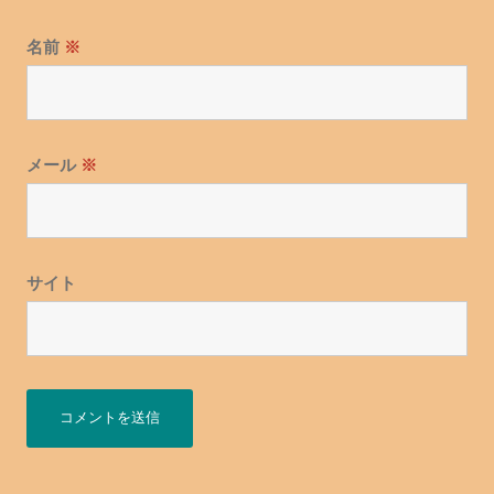
名前
※
メール
※
サイト