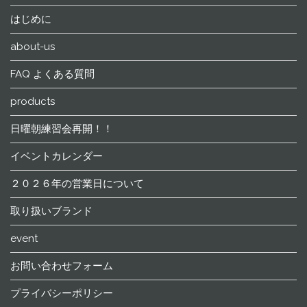
はじめに
about-us
FAQ よくある質問
products
日曜朝練習会再開！！
イベントカレンダー
２０２６年の営業日について
取り扱いブランド
event
お問い合わせフォーム
プライバシーポリシー