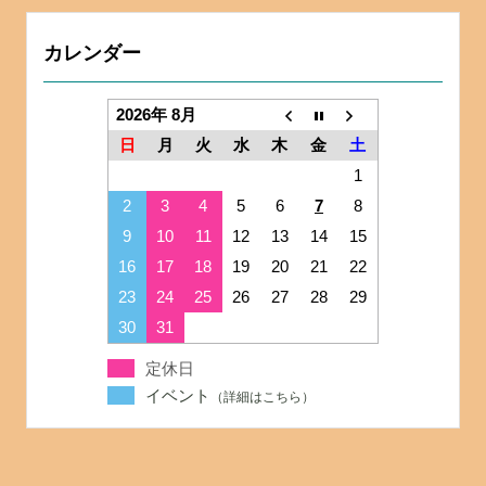
カレンダー
2026年 8月
日
月
火
水
木
金
土
1
2
3
4
5
6
7
8
9
10
11
12
13
14
15
16
17
18
19
20
21
22
23
24
25
26
27
28
29
30
31
定休日
イベント