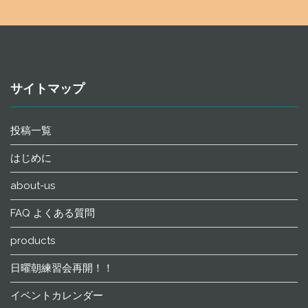
サイトマップ
投稿一覧
はじめに
about-us
FAQ よくある質問
products
日曜朝練習会再開！！
イベントカレンダー