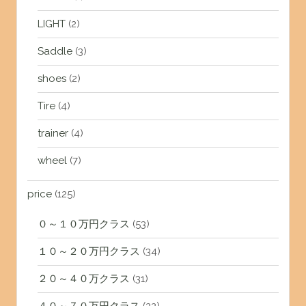
LIGHT
(2)
Saddle
(3)
shoes
(2)
Tire
(4)
trainer
(4)
wheel
(7)
price
(125)
０～１０万円クラス
(53)
１０～２０万円クラス
(34)
２０～４０万クラス
(31)
４０～７０万円クラス
(22)