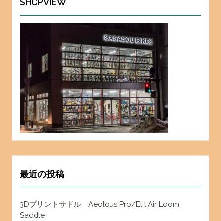
SHOPVIEW
最近の投稿
3Dプリントサドル Aeolous Pro/Elit Air Loom
Saddle