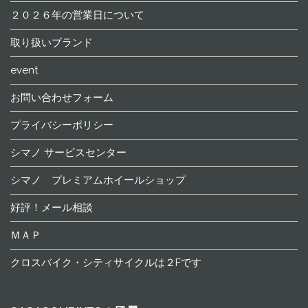
２０２６年の営業日について
取り扱いブランド
event
お問い合わせフォーム
プライバシーポリシー
シマノ サービスセンター
シマノ プレミアムホイールショップ
好評！メール相談
ＭＡＰ
クロスバイク・シティサイクルは２Fです