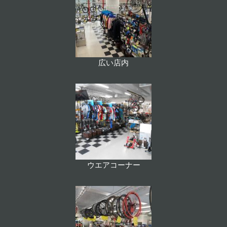
広い店内
ウエアコーナー