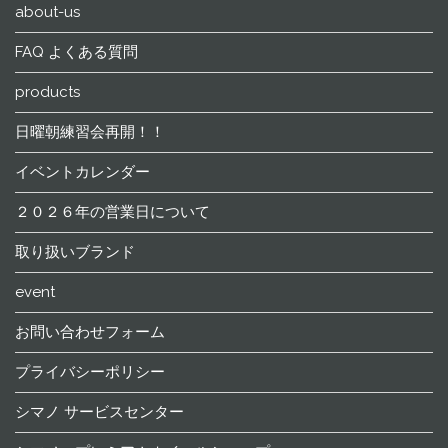
about-us
FAQ よくある質問
products
日曜朝練習会再開！！
イベントカレンダー
２０２６年の営業日について
取り扱いブランド
event
お問い合わせフォーム
プライバシーポリシー
シマノ サービスセンター