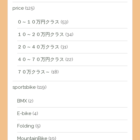
price
(125)
０～１０万円クラス
(53)
１０～２０万円クラス
(34)
２０～４０万クラス
(31)
４０～７０万円クラス
(22)
７０万クラス～
(18)
sportsbike
(119)
BMX
(2)
E-bike
(4)
Folding
(5)
MountainBike
(19)