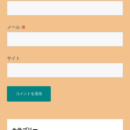
メール
※
サイト
カテゴリー