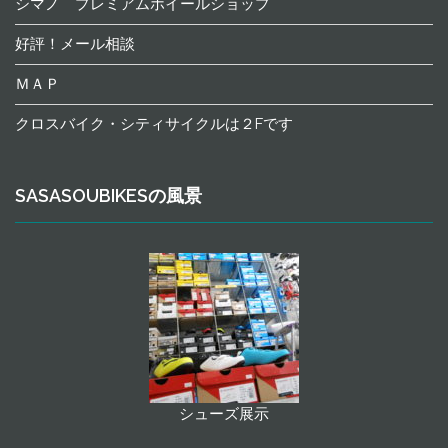
シマノ プレミアムホイールショップ
好評！メール相談
ＭＡＰ
クロスバイク・シティサイクルは２Fです
SASASOUBIKESの風景
シューズ展示