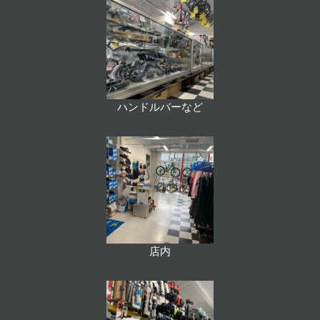
ハンドルバーなど
店内