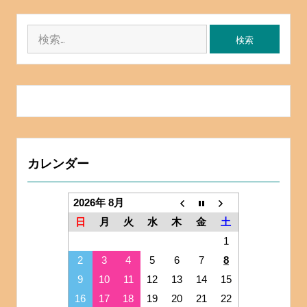
検
索:
カレンダー
2026年 8月
日
月
火
水
木
金
土
1
2
3
4
5
6
7
8
9
10
11
12
13
14
15
16
17
18
19
20
21
22