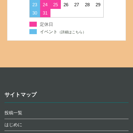
23
24
25
26
27
28
29
30
31
定休日
イベント
サイトマップ
投稿一覧
はじめに