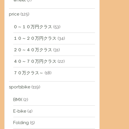
wheel
(7)
price
(125)
０～１０万円クラス
(53)
１０～２０万円クラス
(34)
２０～４０万クラス
(31)
４０～７０万円クラス
(22)
７０万クラス～
(18)
sportsbike
(119)
BMX
(2)
E-bike
(4)
Folding
(5)