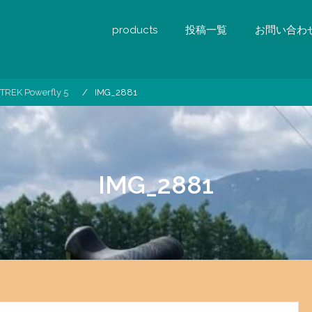
products
投稿一覧
お問い合わ
TREK Powerfly 5
IMG_2881
IMG_2881