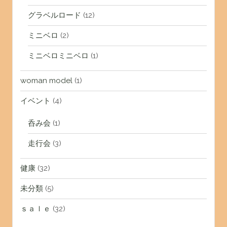
グラベルロード
(12)
ミニベロ
(2)
ミニベロミニベロ
(1)
woman model
(1)
イベント
(4)
呑み会
(1)
走行会
(3)
健康
(32)
未分類
(5)
ｓａｌｅ
(32)