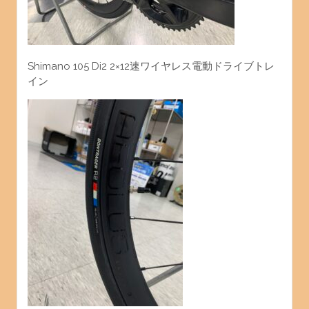
Shimano 105 Di2 2×12速ワイヤレス電動ドライブトレ
イン