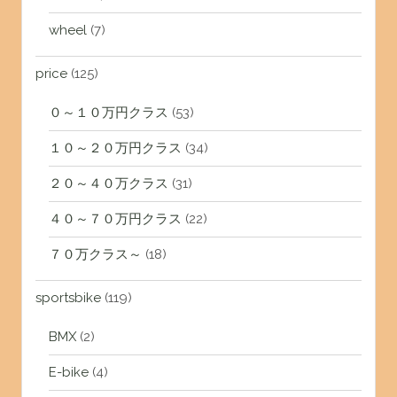
wheel
(7)
price
(125)
０～１０万円クラス
(53)
１０～２０万円クラス
(34)
２０～４０万クラス
(31)
４０～７０万円クラス
(22)
７０万クラス～
(18)
sportsbike
(119)
BMX
(2)
E-bike
(4)