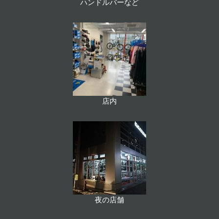
ハンドルバーなど
店内
夜の店舗