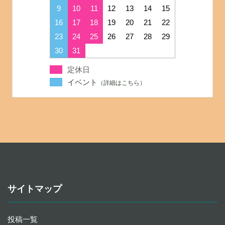
9
10
11
12
13
14
15
16
17
18
19
20
21
22
23
24
25
26
27
28
29
30
31
定休日
イベント
サイトマップ
投稿一覧