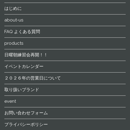
はじめに
about-us
FAQ よくある質問
products
日曜朝練習会再開！！
イベントカレンダー
２０２６年の営業日について
取り扱いブランド
event
お問い合わせフォーム
プライバシーポリシー