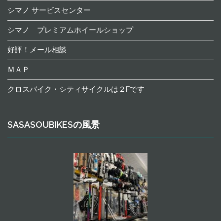
シマノ サービスセンター
シマノ プレミアムホイールショップ
好評！メール相談
ＭＡＰ
クロスバイク・シティサイクルは２Fです
SASASOUBIKESの風景