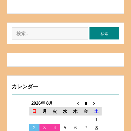
検
索:
カレンダー
2026年 8月
日
月
火
水
木
金
土
1
2
3
4
5
6
7
8