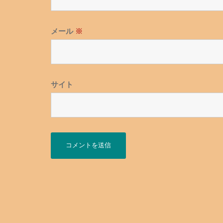
メール
※
サイト