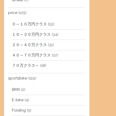
wheel
(7)
price
(125)
０～１０万円クラス
(53)
１０～２０万円クラス
(34)
２０～４０万クラス
(31)
４０～７０万円クラス
(22)
７０万クラス～
(18)
sportsbike
(119)
BMX
(2)
E-bike
(4)
Folding
(5)