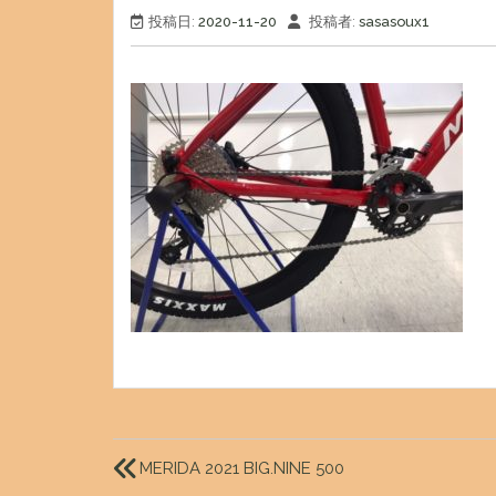
投稿日:
2020-11-20
投稿者:
sasasoux1
投
稿
MERIDA 2021 BIG.NINE 500