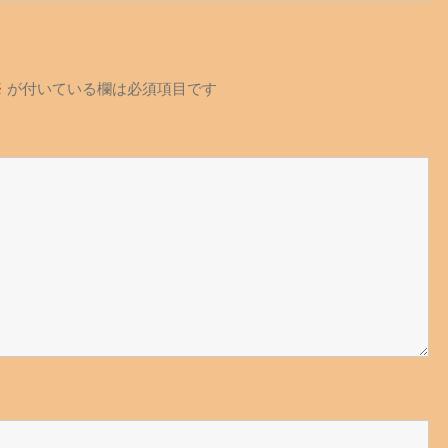
※
が付いている欄は必須項目です