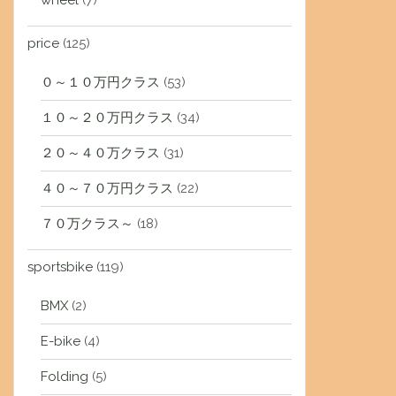
wheel
(7)
price
(125)
０～１０万円クラス
(53)
１０～２０万円クラス
(34)
２０～４０万クラス
(31)
４０～７０万円クラス
(22)
７０万クラス～
(18)
sportsbike
(119)
BMX
(2)
E-bike
(4)
Folding
(5)