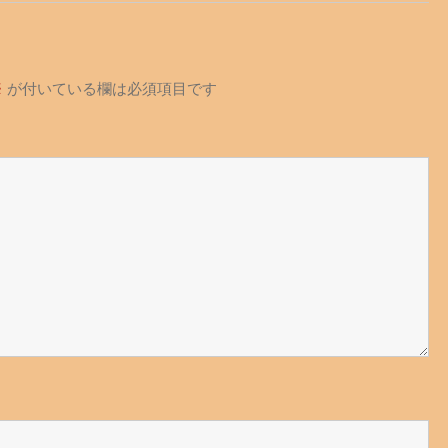
※
が付いている欄は必須項目です