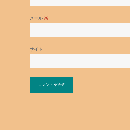
メール
※
サイト