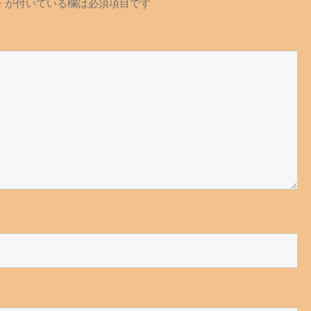
※
が付いている欄は必須項目です