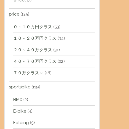
wheel
(7)
price
(125)
０～１０万円クラス
(53)
１０～２０万円クラス
(34)
２０～４０万クラス
(31)
４０～７０万円クラス
(22)
７０万クラス～
(18)
sportsbike
(119)
BMX
(2)
E-bike
(4)
Folding
(5)