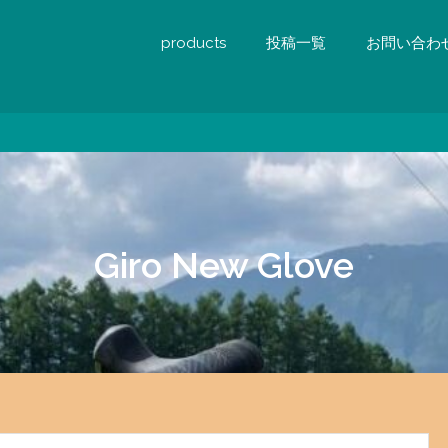
products
投稿一覧
お問い合わ
Giro New Glove