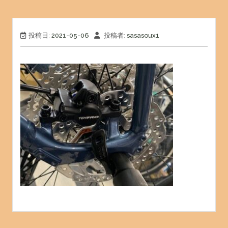
投稿日:
2021-05-06
投稿者:
sasasoux1