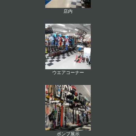
店内
ウエアコーナー
ポンプ展示