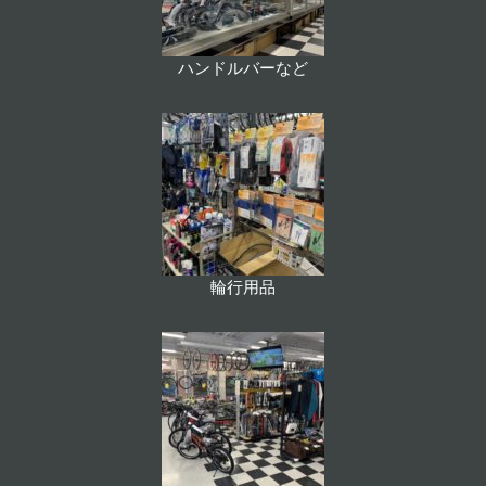
ハンドルバーなど
輪行用品