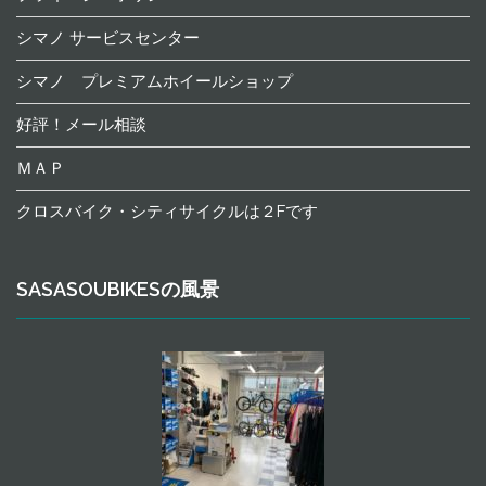
シマノ サービスセンター
シマノ プレミアムホイールショップ
好評！メール相談
ＭＡＰ
クロスバイク・シティサイクルは２Fです
SASASOUBIKESの風景