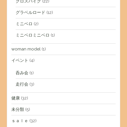
クロスバイク
(22)
グラベルロード
(12)
ミニベロ
(2)
ミニベロミニベロ
(1)
woman model
(1)
イベント
(4)
呑み会
(1)
走行会
(3)
健康
(32)
未分類
(5)
ｓａｌｅ
(32)