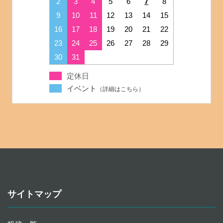
2
3
4
5
6
7
8
9
10
11
12
13
14
15
16
17
18
19
20
21
22
23
24
25
26
27
28
29
30
31
定休日
イベント
サイトマップ