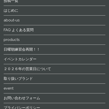
投稿一覧
はじめに
about-us
FAQ よくある質問
products
日曜朝練習会再開！！
イベントカレンダー
２０２６年の営業日について
取り扱いブランド
event
お問い合わせフォーム
プライバシーポリシー