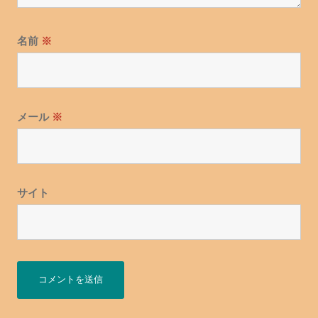
名前
※
メール
※
サイト