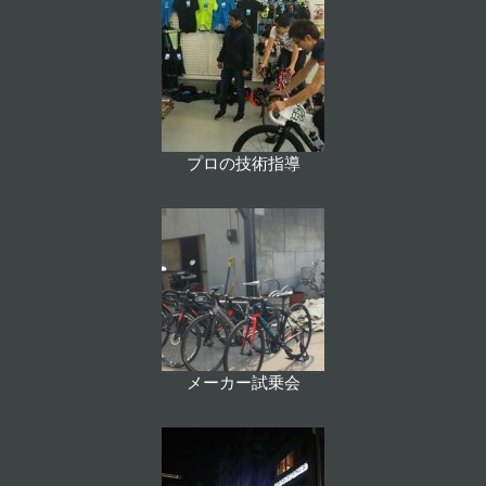
プロの技術指導
メーカー試乗会