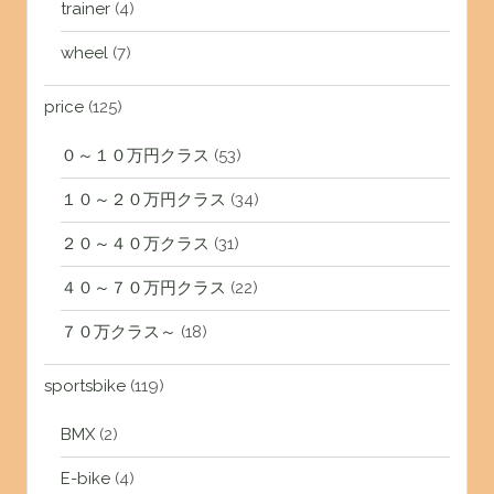
trainer
(4)
wheel
(7)
price
(125)
０～１０万円クラス
(53)
１０～２０万円クラス
(34)
２０～４０万クラス
(31)
４０～７０万円クラス
(22)
７０万クラス～
(18)
sportsbike
(119)
BMX
(2)
E-bike
(4)