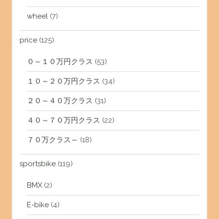
wheel
(7)
price
(125)
０～１０万円クラス
(53)
１０～２０万円クラス
(34)
２０～４０万クラス
(31)
４０～７０万円クラス
(22)
７０万クラス～
(18)
sportsbike
(119)
BMX
(2)
E-bike
(4)