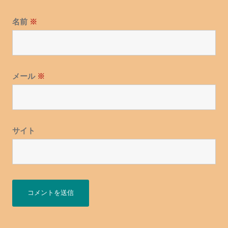
名前
※
メール
※
サイト