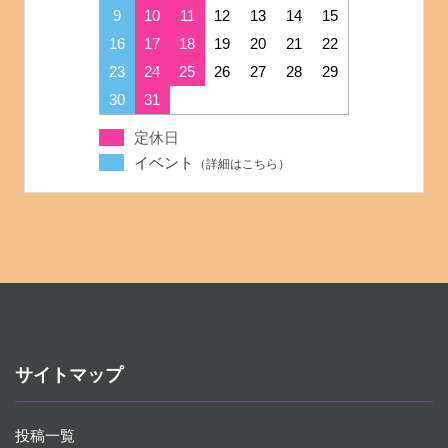
9
10
11
12
13
14
15
16
17
18
19
20
21
22
23
24
25
26
27
28
29
30
31
定休日
イベント
サイトマップ
投稿一覧