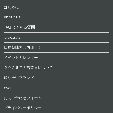
はじめに
about-us
FAQ よくある質問
products
日曜朝練習会再開！！
イベントカレンダー
２０２６年の営業日について
取り扱いブランド
event
お問い合わせフォーム
プライバシーポリシー