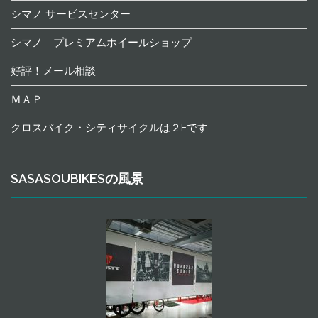
シマノ サービスセンター
シマノ プレミアムホイールショップ
好評！メール相談
ＭＡＰ
クロスバイク・シティサイクルは２Fです
SASASOUBIKESの風景