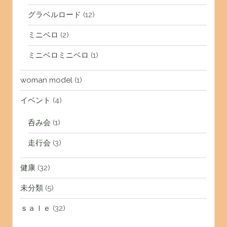
グラベルロード
(12)
ミニベロ
(2)
ミニベロミニベロ
(1)
woman model
(1)
イベント
(4)
呑み会
(1)
走行会
(3)
健康
(32)
未分類
(5)
ｓａｌｅ
(32)