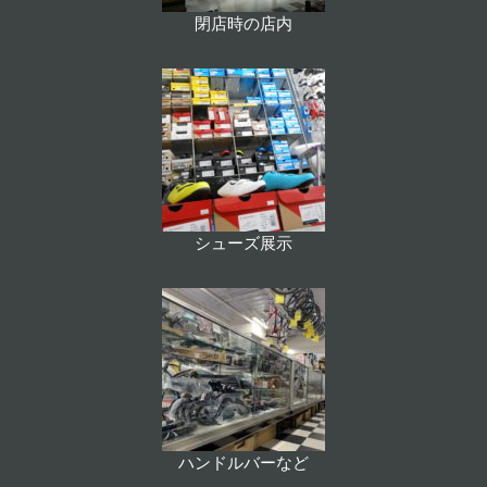
閉店時の店内
シューズ展示
ハンドルバーなど