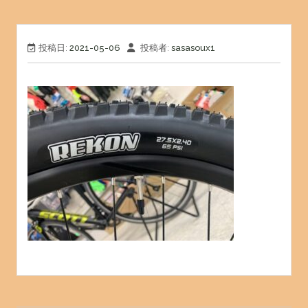
投稿日:
2021-05-06
投稿者:
sasasoux1
投