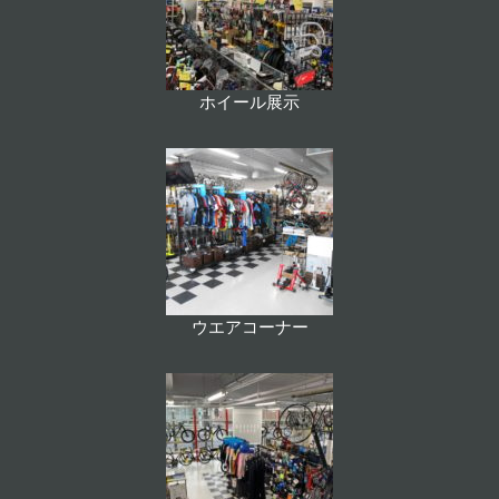
ホイール展示
ウエアコーナー