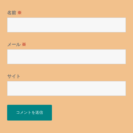
名前
※
メール
※
サイト