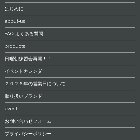
はじめに
about-us
FAQ よくある質問
products
日曜朝練習会再開！！
イベントカレンダー
２０２６年の営業日について
取り扱いブランド
event
お問い合わせフォーム
プライバシーポリシー