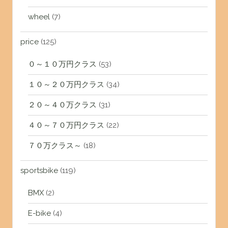
wheel
(7)
price
(125)
０～１０万円クラス
(53)
１０～２０万円クラス
(34)
２０～４０万クラス
(31)
４０～７０万円クラス
(22)
７０万クラス～
(18)
sportsbike
(119)
BMX
(2)
E-bike
(4)