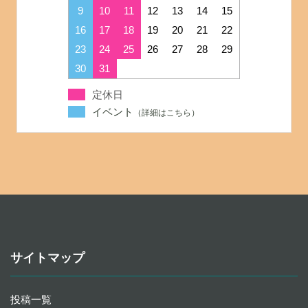
9
10
11
12
13
14
15
16
17
18
19
20
21
22
23
24
25
26
27
28
29
30
31
定休日
イベント
サイトマップ
投稿一覧