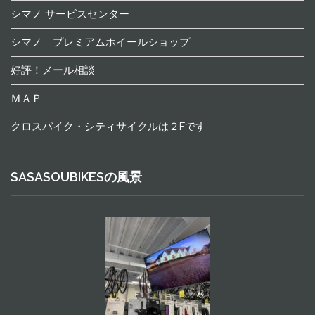
シマノ サービスセンター
シマノ プレミアムホイールショップ
好評！メール相談
ＭＡＰ
クロスバイク・シティサイクルは２Fです
SASASOUBIKESの風景