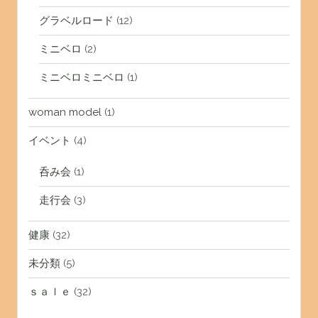
グラベルロード
(12)
ミニベロ
(2)
ミニベロミニベロ
(1)
woman model
(1)
イベント
(4)
呑み会
(1)
走行会
(3)
健康
(32)
未分類
(5)
ｓａｌｅ
(32)