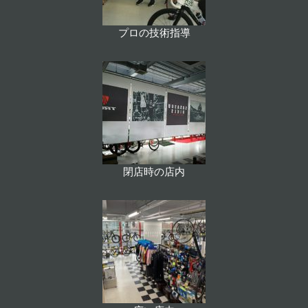
プロの技術指導
閉店時の店内