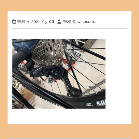
投稿日:
2021-05-06
投稿者:
sasasoux1
投