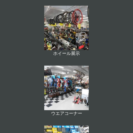
ホイール展示
ウエアコーナー