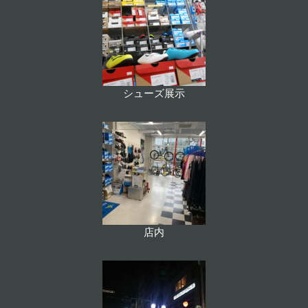
シューズ展示
店内