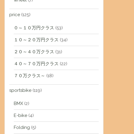
wheel
(7)
price
(125)
０～１０万円クラス
(53)
１０～２０万円クラス
(34)
２０～４０万クラス
(31)
４０～７０万円クラス
(22)
７０万クラス～
(18)
sportsbike
(119)
BMX
(2)
E-bike
(4)
Folding
(5)