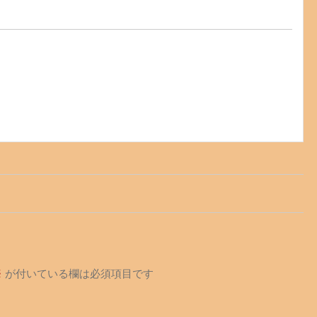
※
が付いている欄は必須項目です