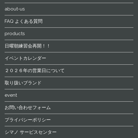
about-us
FAQ よくある質問
products
日曜朝練習会再開！！
イベントカレンダー
２０２６年の営業日について
取り扱いブランド
event
お問い合わせフォーム
プライバシーポリシー
シマノ サービスセンター