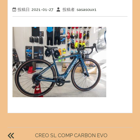
投稿日:
2021-01-27
投稿者:
sasasoux1
投
稿
CREO SL COMP CARBON EVO