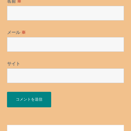
名前
※
メール
※
サイト