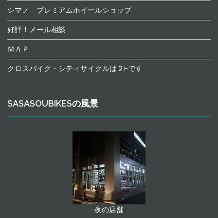
シマノ プレミアムホイールショップ
好評！メール相談
ＭＡＰ
クロスバイク・シティサイクルは２Fです
SASASOUBIKESの風景
夜の店舗