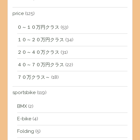
price
(125)
０～１０万円クラス
(53)
１０～２０万円クラス
(34)
２０～４０万クラス
(31)
４０～７０万円クラス
(22)
７０万クラス～
(18)
sportsbike
(119)
BMX
(2)
E-bike
(4)
Folding
(5)