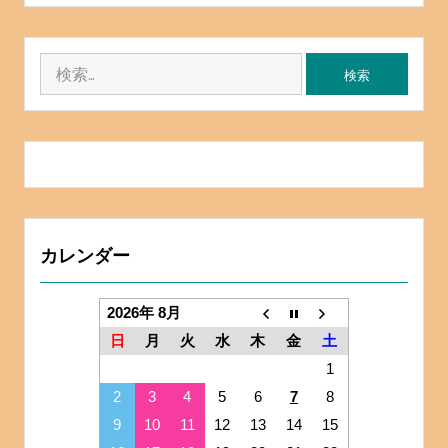
検
索:
カレンダー
2026年 8月
日
月
火
水
木
金
土
1
2
3
4
5
6
7
8
9
10
11
12
13
14
15