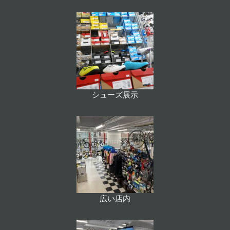
シューズ展示
広い店内