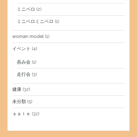
ミニベロ
(2)
ミニベロミニベロ
(1)
woman model
(1)
イベント
(4)
呑み会
(1)
走行会
(3)
健康
(32)
未分類
(5)
ｓａｌｅ
(32)