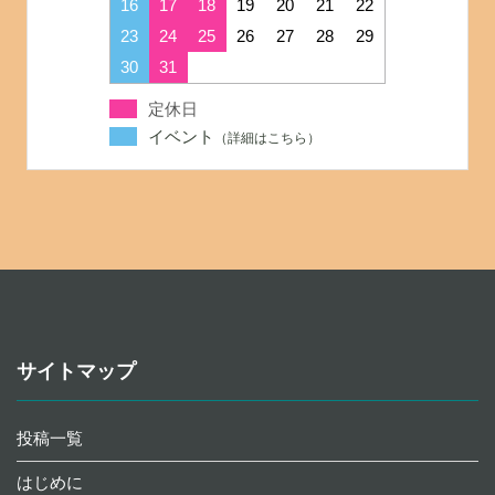
16
17
18
19
20
21
22
23
24
25
26
27
28
29
30
31
定休日
イベント
サイトマップ
投稿一覧
はじめに