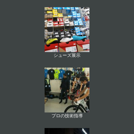
シューズ展示
プロの技術指導