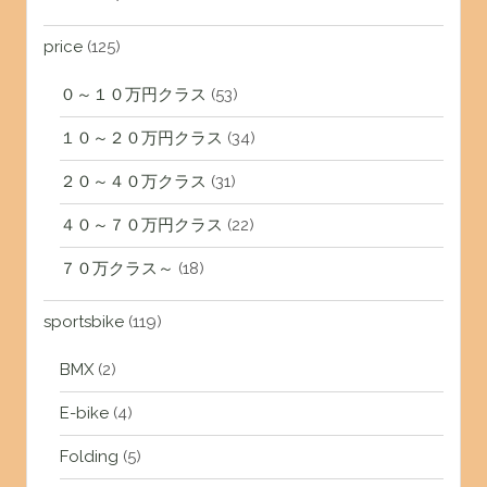
price
(125)
０～１０万円クラス
(53)
１０～２０万円クラス
(34)
２０～４０万クラス
(31)
４０～７０万円クラス
(22)
７０万クラス～
(18)
sportsbike
(119)
BMX
(2)
E-bike
(4)
Folding
(5)