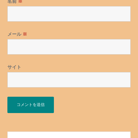
名前
※
メール
※
サイト