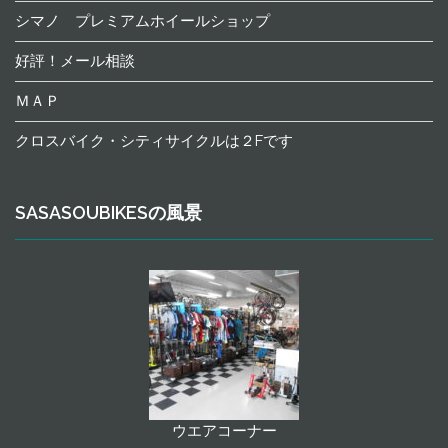
シマノ プレミアムホイールショップ
好評！メール相談
ＭＡＰ
クロスバイク・シティサイクルは２Fです
SASASOUBIKESの風景
ウエアコーナー