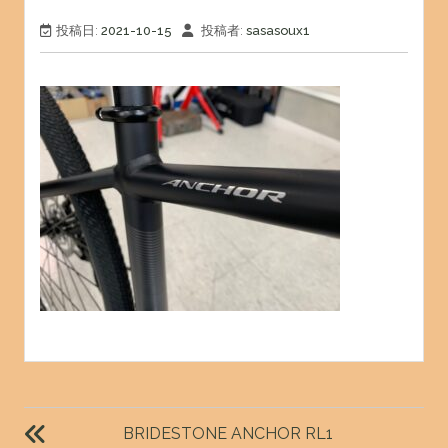
投稿日:
2021-10-15
投稿者:
sasasoux1
投
稿
BRIDESTONE ANCHOR RL1