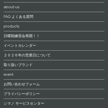
about-us
FAQ よくある質問
products
日曜朝練習会再開！！
イベントカレンダー
２０２６年の営業日について
取り扱いブランド
event
お問い合わせフォーム
プライバシーポリシー
シマノ サービスセンター