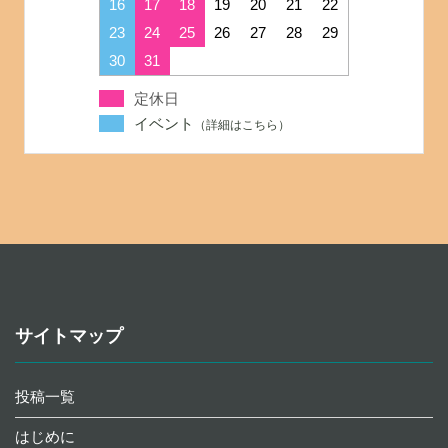
16
17
18
19
20
21
22
23
24
25
26
27
28
29
30
31
定休日
イベント
サイトマップ
投稿一覧
はじめに