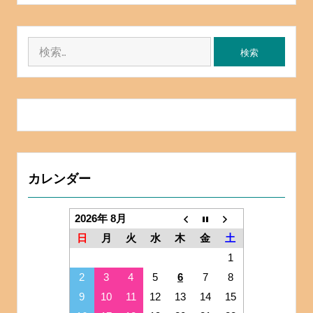
検
索:
カレンダー
2026年 8月
日
月
火
水
木
金
土
1
2
3
4
5
6
7
8
9
10
11
12
13
14
15