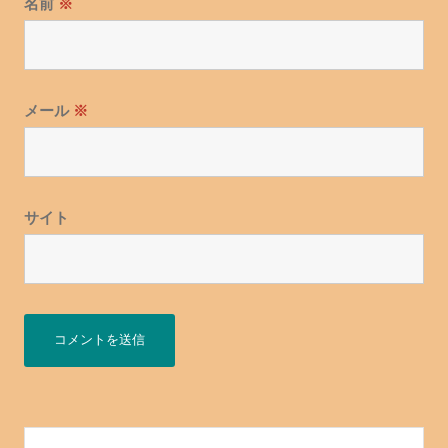
名前
※
メール
※
サイト