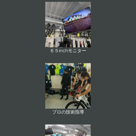
６５inchモニター
プロの技術指導