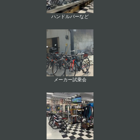
ハンドルバーなど
メーカー試乗会