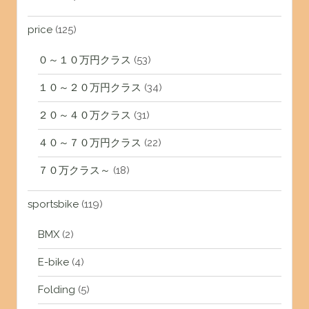
price
(125)
０～１０万円クラス
(53)
１０～２０万円クラス
(34)
２０～４０万クラス
(31)
４０～７０万円クラス
(22)
７０万クラス～
(18)
sportsbike
(119)
BMX
(2)
E-bike
(4)
Folding
(5)