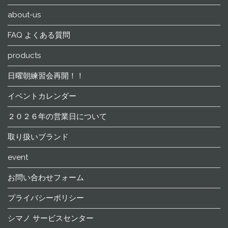
about-us
FAQ よくある質問
products
日曜朝練習会再開！！
イベントカレンダー
２０２６年の営業日について
取り扱いブランド
event
お問い合わせフォーム
プライバシーポリシー
シマノ サービスセンター