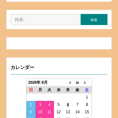
検
索:
カレンダー
2026年 8月
日
月
火
水
木
金
土
1
2
3
4
5
6
7
8
9
10
11
12
13
14
15