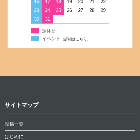
16
17
18
19
20
21
22
23
24
25
26
27
28
29
30
31
定休日
イベント
サイトマップ
投稿一覧
はじめに