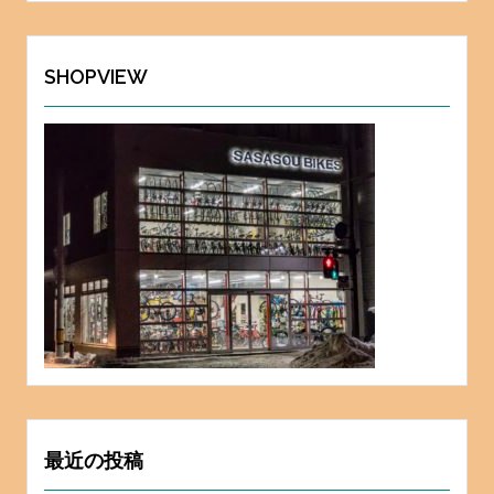
カ
イ
ブ
SHOPVIEW
最近の投稿