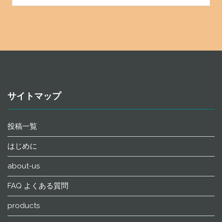
サイトマップ
投稿一覧
はじめに
about-us
FAQ よくある質問
products