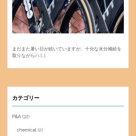
まだまた暑い日が続いていますが、十分な水分補給を
取りながらハ […]
カテゴリー
P&A
(32)
chemical
(2)