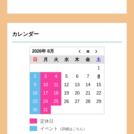
カレンダー
2026年 8月
日
月
火
水
木
金
土
1
2
3
4
5
6
7
8
9
10
11
12
13
14
15
16
17
18
19
20
21
22
23
24
25
26
27
28
29
30
31
定休日
イベント