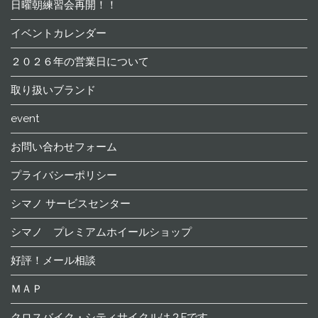
日曜朝練習会再開！！
イベントカレンダー
２０２６年の営業日について
取り扱いブランド
event
お問い合わせフォーム
プライバシーポリシー
シマノ サービスセンター
シマノ プレミアムホイールショップ
好評！メール相談
ＭＡＰ
クロスバイク・シティサイクルは２Fです