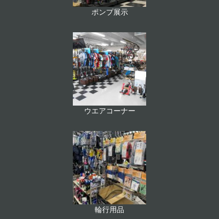
ポンプ展示
ウエアコーナー
輪行用品