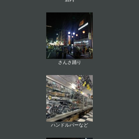
さんさ踊り
ハンドルバーなど