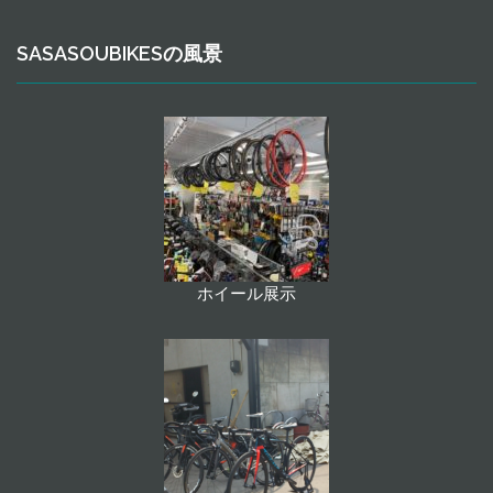
SASASOUBIKESの風景
ホイール展示