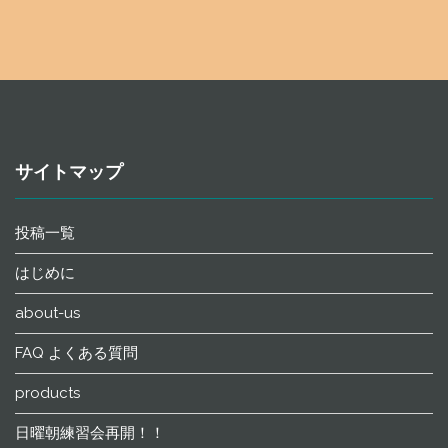
サイトマップ
投稿一覧
はじめに
about-us
FAQ よくある質問
products
日曜朝練習会再開！！