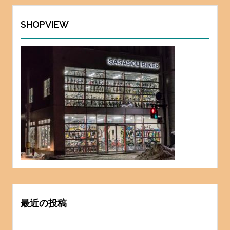
イ
ブ
SHOPVIEW
最近の投稿