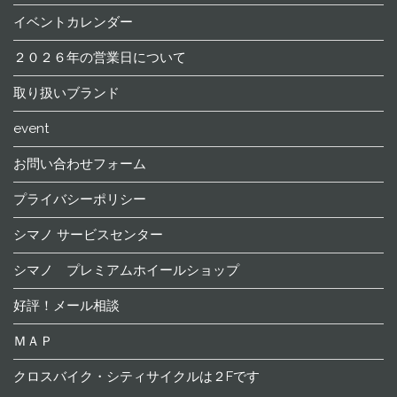
イベントカレンダー
２０２６年の営業日について
取り扱いブランド
event
お問い合わせフォーム
プライバシーポリシー
シマノ サービスセンター
シマノ プレミアムホイールショップ
好評！メール相談
ＭＡＰ
クロスバイク・シティサイクルは２Fです