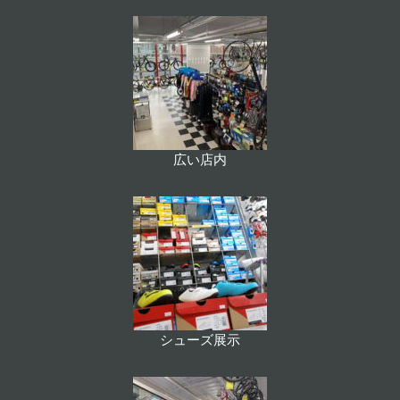
広い店内
シューズ展示