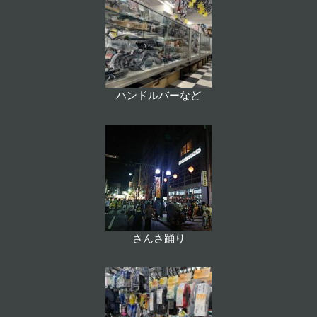
ハンドルバーなど
さんさ踊り