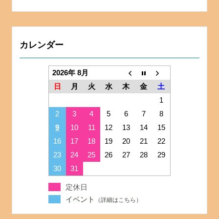
カレンダー
2026年 8月
日
月
火
水
木
金
土
1
2
3
4
5
6
7
8
9
10
11
12
13
14
15
16
17
18
19
20
21
22
23
24
25
26
27
28
29
30
31
定休日
イベント