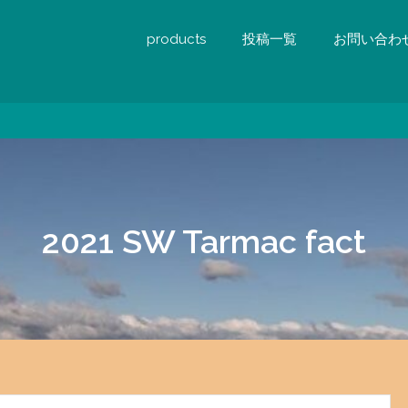
products
投稿一覧
お問い合わ
2021 SW Tarmac fact