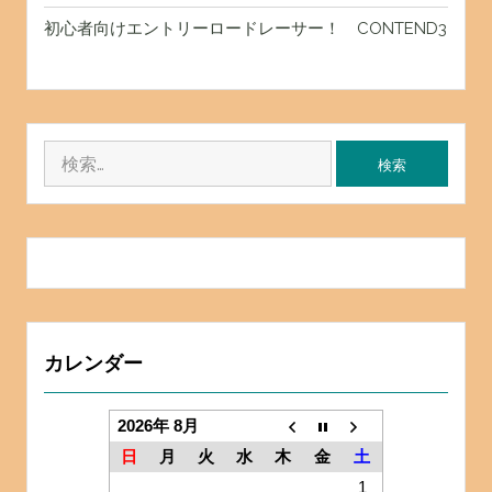
初心者向けエントリーロードレーサー！ CONTEND3
検
索:
カレンダー
2026年 8月
日
月
火
水
木
金
土
1