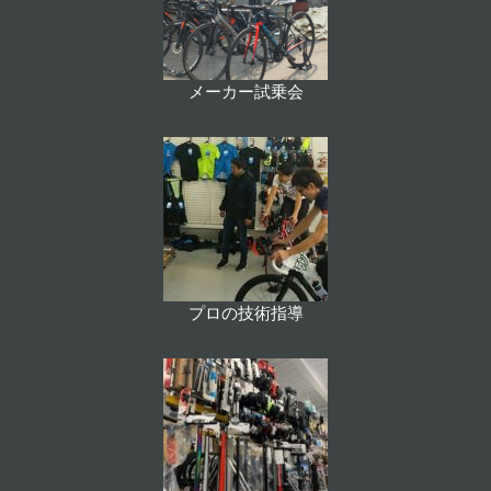
メーカー試乗会
プロの技術指導