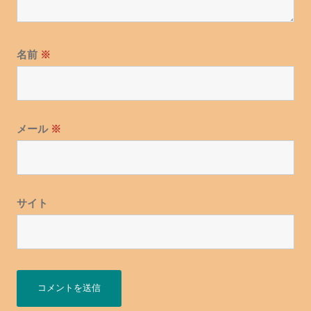
名前
※
メール
※
サイト