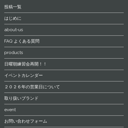
投稿一覧
はじめに
about-us
FAQ よくある質問
products
日曜朝練習会再開！！
イベントカレンダー
２０２６年の営業日について
取り扱いブランド
event
お問い合わせフォーム