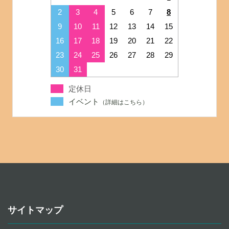
2
3
4
5
6
7
8
9
10
11
12
13
14
15
16
17
18
19
20
21
22
23
24
25
26
27
28
29
30
31
定休日
イベント
サイトマップ