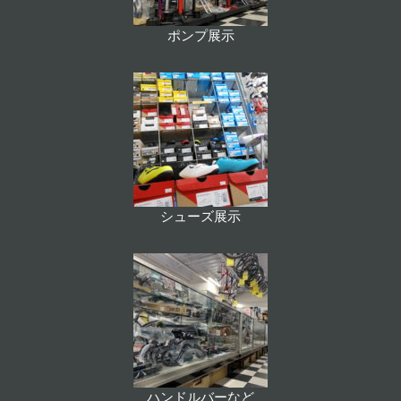
ポンプ展示
シューズ展示
ハンドルバーなど