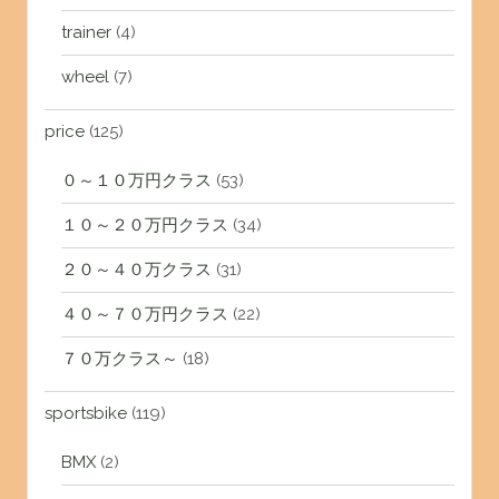
trainer
(4)
wheel
(7)
price
(125)
０～１０万円クラス
(53)
１０～２０万円クラス
(34)
２０～４０万クラス
(31)
４０～７０万円クラス
(22)
７０万クラス～
(18)
sportsbike
(119)
BMX
(2)