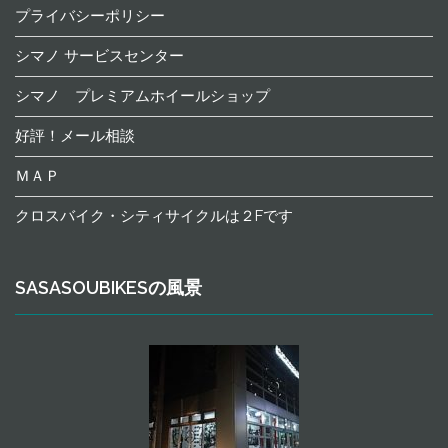
プライバシーポリシー
シマノ サービスセンター
シマノ プレミアムホイールショップ
好評！メール相談
ＭＡＰ
クロスバイク・シティサイクルは２Fです
SASASOUBIKESの風景