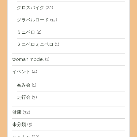
クロスバイク
(22)
グラベルロード
(12)
ミニベロ
(2)
ミニベロミニベロ
(1)
woman model
(1)
イベント
(4)
呑み会
(1)
走行会
(3)
健康
(32)
未分類
(5)
ｓａｌｅ
(32)