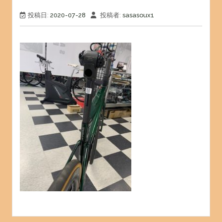
投稿日:
2020-07-28
投稿者:
sasasoux1