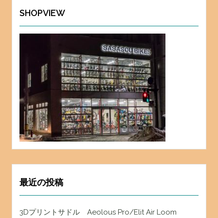
ブ
SHOPVIEW
最近の投稿
3Dプリントサドル Aeolous Pro/Elit Air Loom