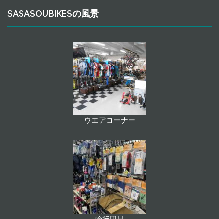
SASASOUBIKESの風景
ウエアコーナー