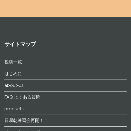
サイトマップ
投稿一覧
はじめに
about-us
FAQ よくある質問
products
日曜朝練習会再開！！