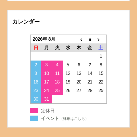
カレンダー
2026年 8月
日
月
火
水
木
金
土
1
2
3
4
5
6
7
8
9
10
11
12
13
14
15
16
17
18
19
20
21
22
23
24
25
26
27
28
29
30
31
定休日
イベント