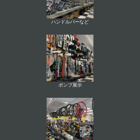
ハンドルバーなど
ポンプ展示