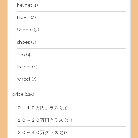
helmet
(1)
LIGHT
(2)
Saddle
(3)
shoes
(2)
Tire
(4)
trainer
(4)
wheel
(7)
price
(125)
０～１０万円クラス
(53)
１０～２０万円クラス
(34)
２０～４０万クラス
(31)