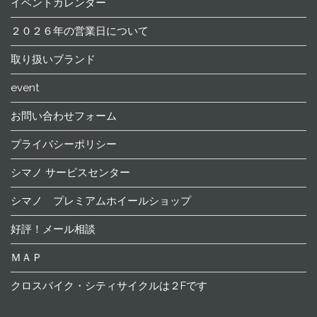
イベントカレンダー
２０２６年の営業日について
取り扱いブランド
event
お問い合わせフォーム
プライバシーポリシー
シマノ サービスセンター
シマノ プレミアムホイールショップ
好評！メール相談
ＭＡＰ
クロスバイク・シティサイクルは２Fです