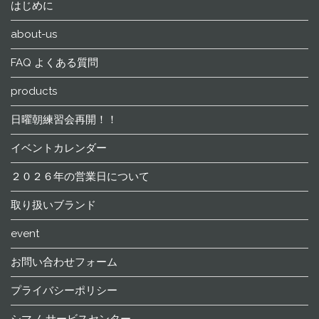
はじめに
about-us
FAQ よくある質問
products
日曜朝練習会再開！！
イベントカレンダー
２０２６年の営業日について
取り扱いブランド
event
お問い合わせフォーム
プライバシーポリシー