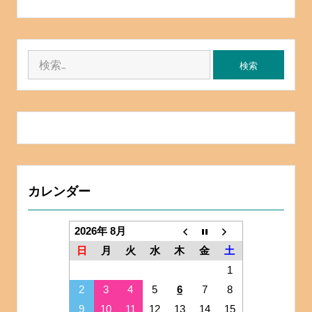
検
索:
カレンダー
2026年 8月
日
月
火
水
木
金
土
1
2
3
4
5
6
7
8
9
10
11
12
13
14
15