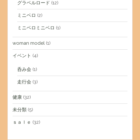
グラベルロード
(12)
ミニベロ
(2)
ミニベロミニベロ
(1)
woman model
(1)
イベント
(4)
呑み会
(1)
走行会
(3)
健康
(32)
未分類
(5)
ｓａｌｅ
(32)