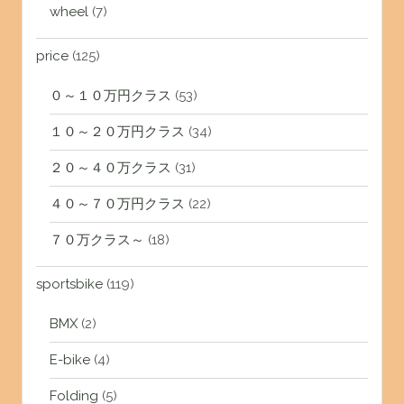
wheel
(7)
price
(125)
０～１０万円クラス
(53)
１０～２０万円クラス
(34)
２０～４０万クラス
(31)
４０～７０万円クラス
(22)
７０万クラス～
(18)
sportsbike
(119)
BMX
(2)
E-bike
(4)
Folding
(5)