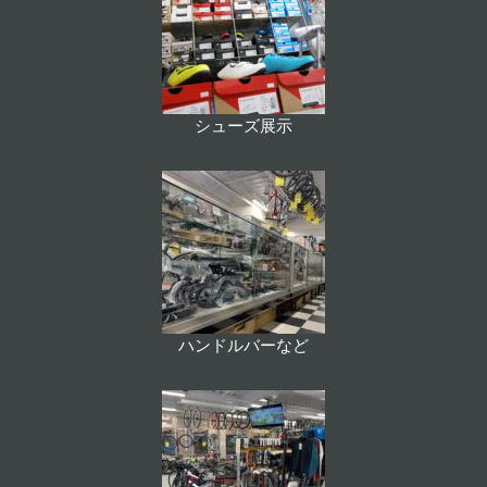
シューズ展示
ハンドルバーなど