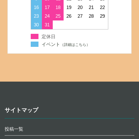
16
17
18
19
20
21
22
23
24
25
26
27
28
29
30
31
定休日
イベント
サイトマップ
投稿一覧