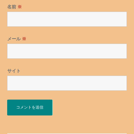
名前
※
メール
※
サイト