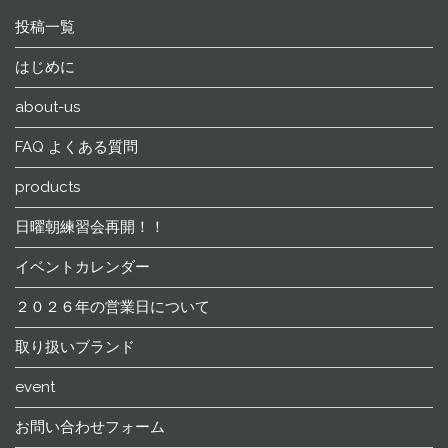
投稿一覧
はじめに
about-us
FAQ よくある質問
products
日曜朝練習会再開！！
イベントカレンダー
２０２６年の営業日について
取り扱いブランド
event
お問い合わせフォーム