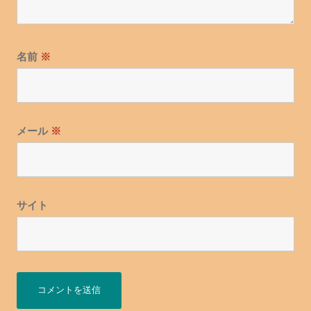
名前
※
メール
※
サイト