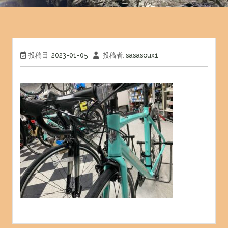
投稿日:
2023-01-05
投稿者:
sasasoux1