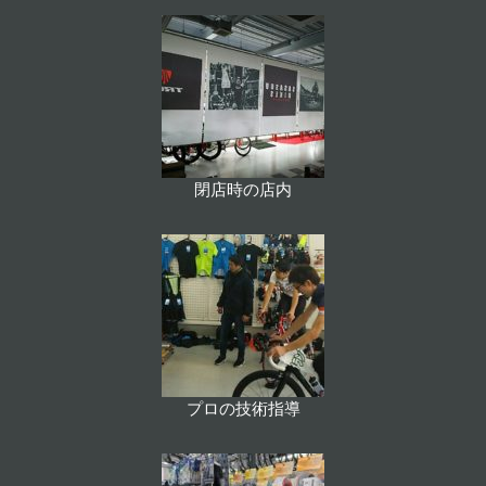
閉店時の店内
プロの技術指導