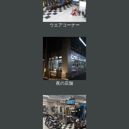
ウエアコーナー
夜の店舗