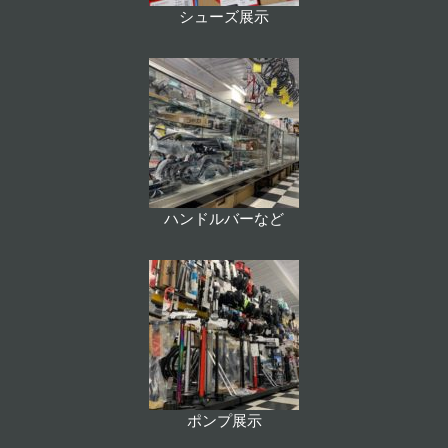
シューズ展示
ハンドルバーなど
ポンプ展示