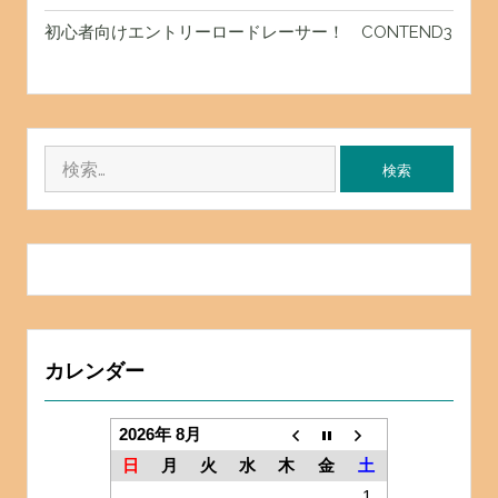
初心者向けエントリーロードレーサー！ CONTEND3
検
索:
カレンダー
2026年 8月
日
月
火
水
木
金
土
1