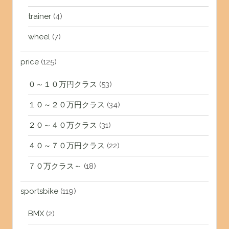
trainer
(4)
wheel
(7)
price
(125)
０～１０万円クラス
(53)
１０～２０万円クラス
(34)
２０～４０万クラス
(31)
４０～７０万円クラス
(22)
７０万クラス～
(18)
sportsbike
(119)
BMX
(2)