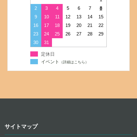
2
3
4
5
6
7
8
9
10
11
12
13
14
15
16
17
18
19
20
21
22
23
24
25
26
27
28
29
30
31
定休日
イベント
サイトマップ