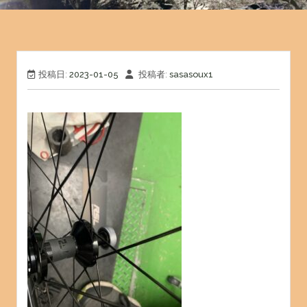
投稿日:
2023-01-05
投稿者:
sasasoux1