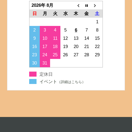
2026年 8月
日
月
火
水
木
金
土
1
2
3
4
5
6
7
8
9
10
11
12
13
14
15
16
17
18
19
20
21
22
23
24
25
26
27
28
29
30
31
定休日
イベント