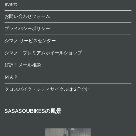
event
お問い合わせフォーム
プライバシーポリシー
シマノ サービスセンター
シマノ プレミアムホイールショップ
好評！メール相談
ＭＡＰ
クロスバイク・シティサイクルは２Fです
SASASOUBIKESの風景