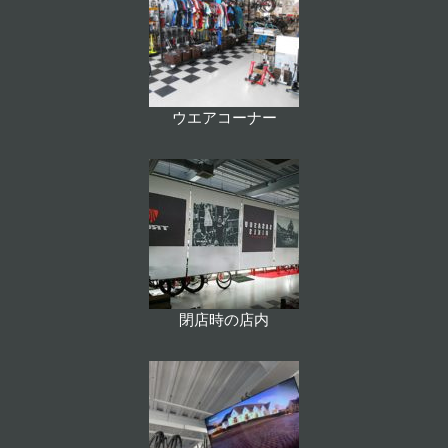
ウエアコーナー
閉店時の店内