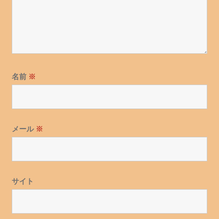
名前
※
メール
※
サイト