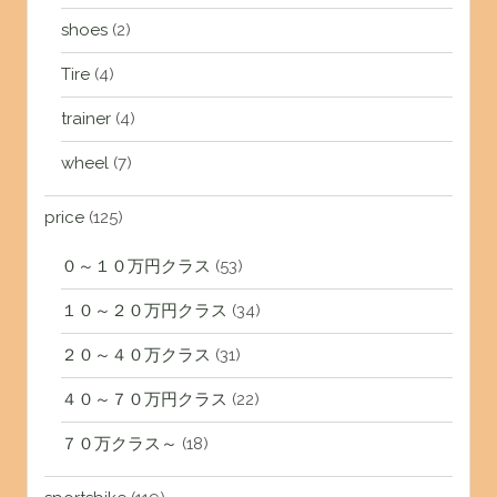
shoes
(2)
Tire
(4)
trainer
(4)
wheel
(7)
price
(125)
０～１０万円クラス
(53)
１０～２０万円クラス
(34)
２０～４０万クラス
(31)
４０～７０万円クラス
(22)
７０万クラス～
(18)