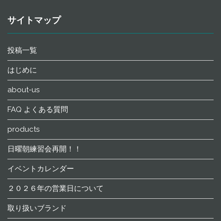
サイトマップ
投稿一覧
はじめに
about-us
FAQ よくある質問
products
日曜朝練習会再開！！
イベントカレンダー
２０２６年の営業日について
取り扱いブランド