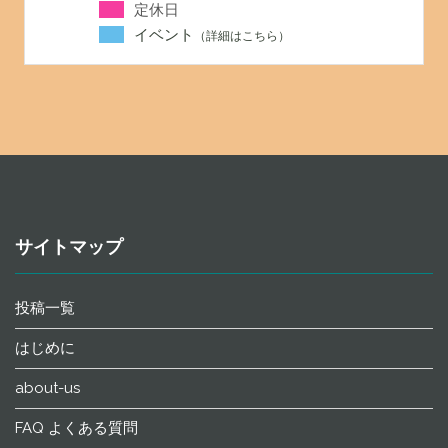
定休日
イベント
サイトマップ
投稿一覧
はじめに
about-us
FAQ よくある質問