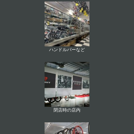
ハンドルバーなど
閉店時の店内