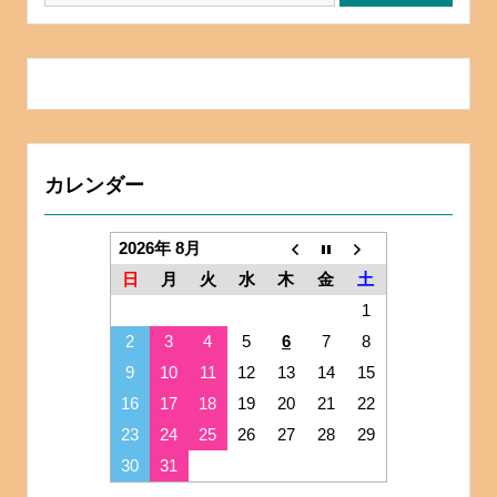
カレンダー
2026年 8月
日
月
火
水
木
金
土
1
2
3
4
5
6
7
8
9
10
11
12
13
14
15
16
17
18
19
20
21
22
23
24
25
26
27
28
29
30
31