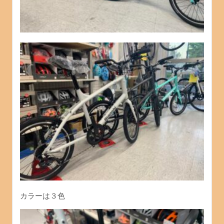
カラーは３色