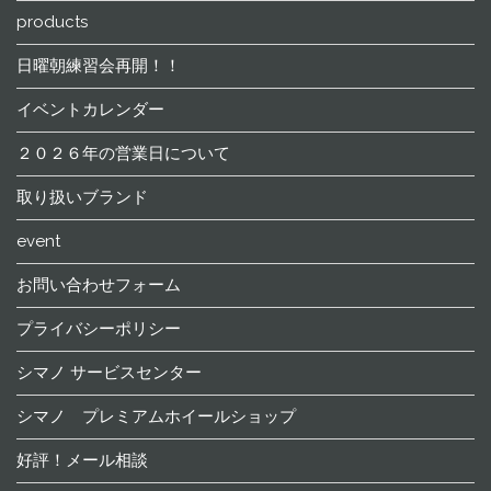
products
日曜朝練習会再開！！
イベントカレンダー
２０２６年の営業日について
取り扱いブランド
event
お問い合わせフォーム
プライバシーポリシー
シマノ サービスセンター
シマノ プレミアムホイールショップ
好評！メール相談