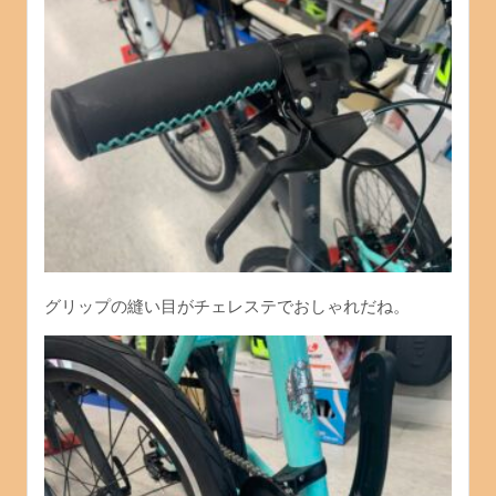
グリップの縫い目がチェレステでおしゃれだね。