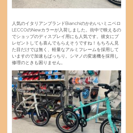
人気のイタリアンブランドBianchiのかわいいミニベロ
LECCOのNewカラーが入荷しました。街中で映えるの
でショップのディスプレイ用にも人気です。彼女にプ
レゼントしても喜んでもらえそうですね！もちろん見
た目だけでは無く、軽量なアルミフレー
ムを採用して
いますので加速もばっちり。シマノの変速機を採用し
修理のときも困りません。