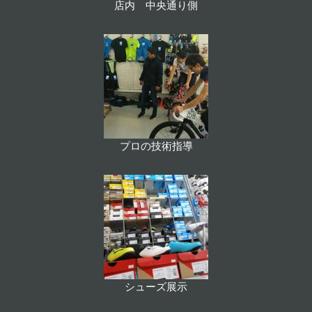
店内 中央通り側
プロの技術指導
シューズ展示