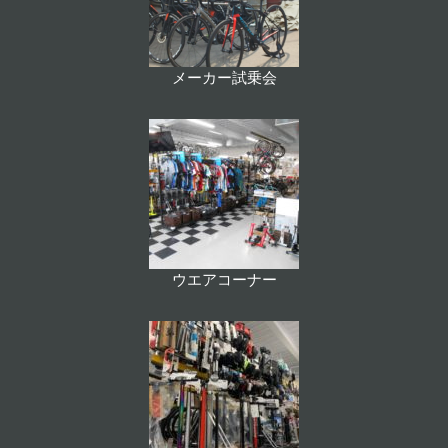
メーカー試乗会
ウエアコーナー