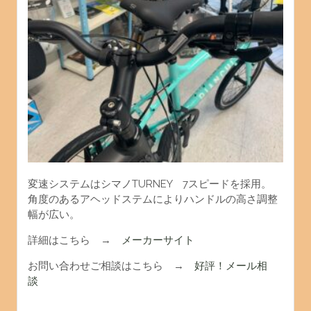
変速システムはシマノTURNEY 7スピードを採用。
角度のあるアヘッドステムによりハンドルの高さ調整
幅が広い。
詳細はこちら →
メーカーサイト
お問い合わせご相談はこちら →
好評！メール相
談