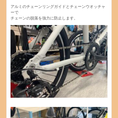
アルミのチェーンリングガイドとチェーンウオッチャ
ーで
チェーンの脱落を強力に防止します。