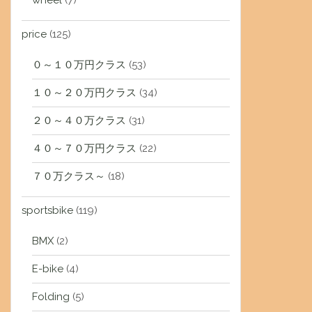
wheel
(7)
price
(125)
０～１０万円クラス
(53)
１０～２０万円クラス
(34)
２０～４０万クラス
(31)
４０～７０万円クラス
(22)
７０万クラス～
(18)
sportsbike
(119)
BMX
(2)
E-bike
(4)
Folding
(5)