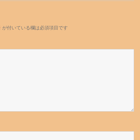
※
が付いている欄は必須項目です