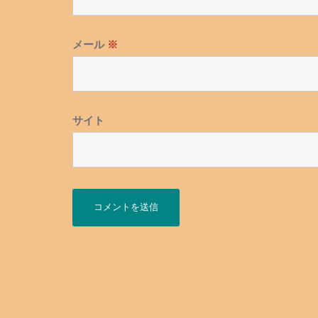
メール
※
サイト