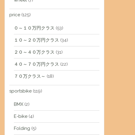
wheel
(7)
price
(125)
０～１０万円クラス
(53)
１０～２０万円クラス
(34)
２０～４０万クラス
(31)
４０～７０万円クラス
(22)
７０万クラス～
(18)
sportsbike
(119)
BMX
(2)
E-bike
(4)
Folding
(5)