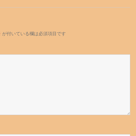
※
が付いている欄は必須項目です