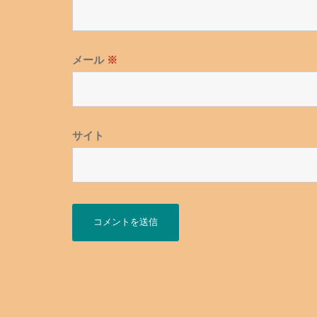
メール
※
サイト