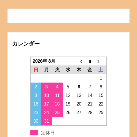
カレンダー
2026年 8月
日
月
火
水
木
金
土
1
2
3
4
5
6
7
8
9
10
11
12
13
14
15
16
17
18
19
20
21
22
23
24
25
26
27
28
29
30
31
定休日