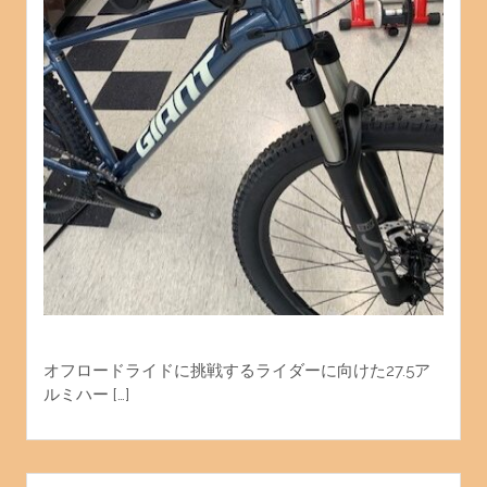
オフロードライドに挑戦するライダーに向けた27.5ア
ルミハー […]