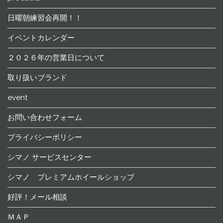
日曜朝練習会再開！！
イベントカレンダー
２０２６年の営業日について
取り扱いブランド
event
お問い合わせフォーム
プライバシーポリシー
シマノ サービスセンター
シマノ プレミアムホイールショップ
好評！メール相談
ＭＡＰ