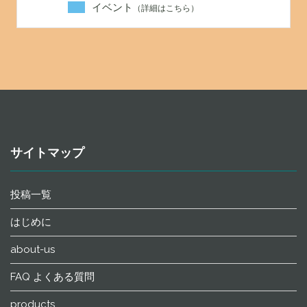
イベント
サイトマップ
投稿一覧
はじめに
about-us
FAQ よくある質問
products