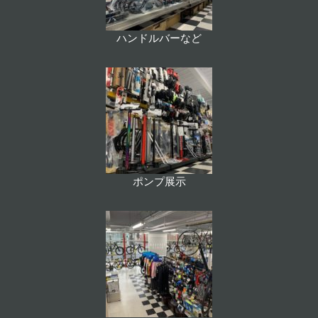
ハンドルバーなど
ポンプ展示