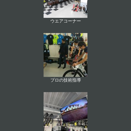
ウエアコーナー
プロの技術指導