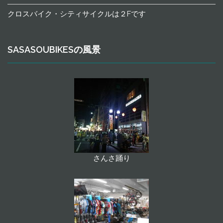
クロスバイク・シティサイクルは２Fです
SASASOUBIKESの風景
さんさ踊り