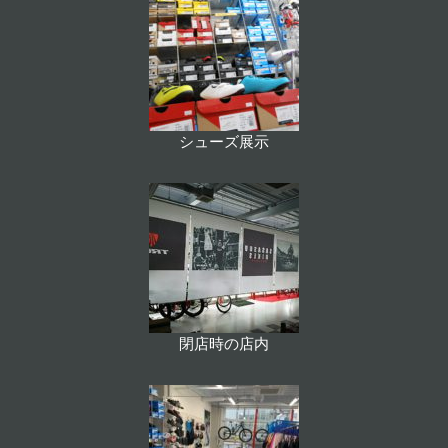
シューズ展示
閉店時の店内