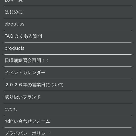
はじめに
about-us
FAQ よくある質問
products
日曜朝練習会再開！！
イベントカレンダー
２０２６年の営業日について
取り扱いブランド
event
お問い合わせフォーム
プライバシーポリシー