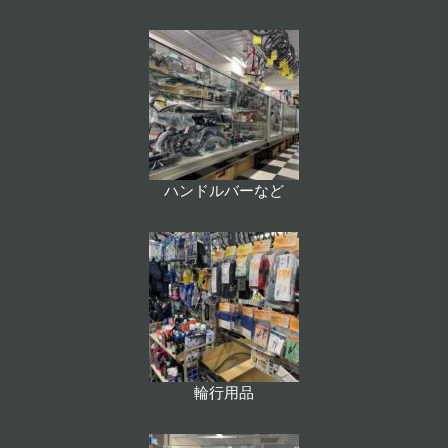
ハンドルバーなど
輪行用品