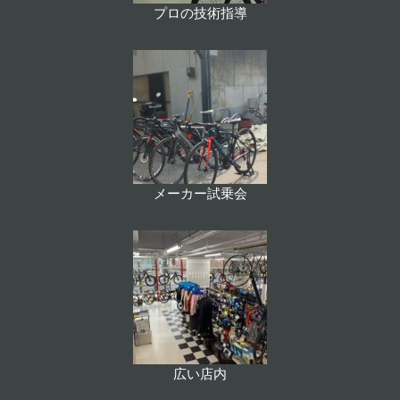
プロの技術指導
メーカー試乗会
広い店内