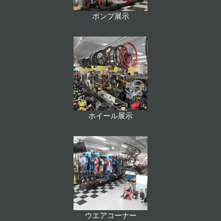
ポンプ展示
ホイール展示
ウエアコーナー