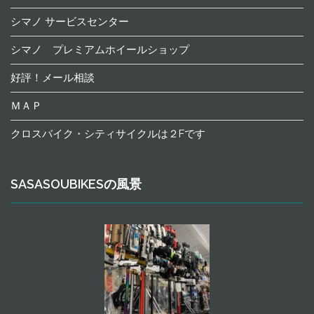
シマノ サービスセンター
シマノ プレミアムホイールショップ
好評！メール相談
ＭＡＰ
クロスバイク・シティサイクルは２Fです
SASASOUBIKESの風景