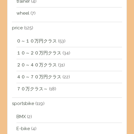
trainer
(4)
wheel
(7)
price
(125)
０～１０万円クラス
(53)
１０～２０万円クラス
(34)
２０～４０万クラス
(31)
４０～７０万円クラス
(22)
７０万クラス～
(18)
sportsbike
(119)
BMX
(2)
E-bike
(4)