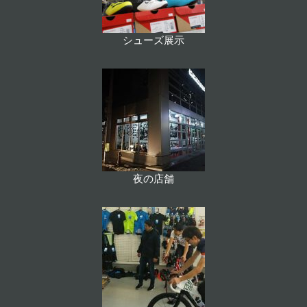
シューズ展示
夜の店舗