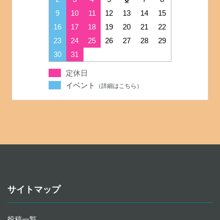
9
10
11
12
13
14
15
16
17
18
19
20
21
22
23
24
25
26
27
28
29
30
31
定休日
イベント
サイトマップ
投稿一覧