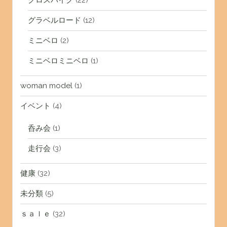
クロスバイク
(22)
グラベルロード
(12)
ミニベロ
(2)
ミニベロミニベロ
(1)
woman model
(1)
イベント
(4)
呑み会
(1)
走行会
(3)
健康
(32)
未分類
(5)
ｓａｌｅ
(32)