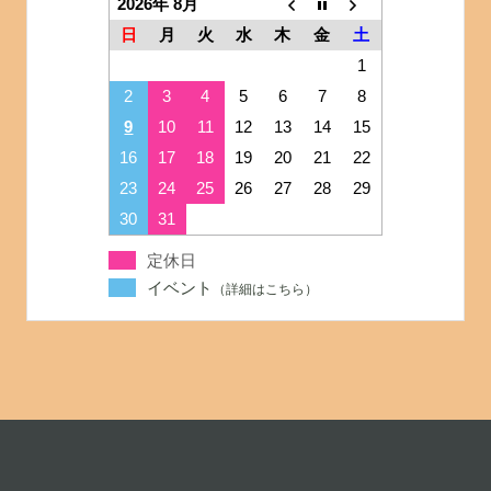
2026年 8月
日
月
火
水
木
金
土
1
2
3
4
5
6
7
8
9
10
11
12
13
14
15
16
17
18
19
20
21
22
23
24
25
26
27
28
29
30
31
定休日
イベント