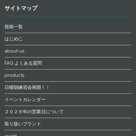
サイトマップ
投稿一覧
はじめに
about-us
FAQ よくある質問
products
日曜朝練習会再開！！
イベントカレンダー
２０２６年の営業日について
取り扱いブランド