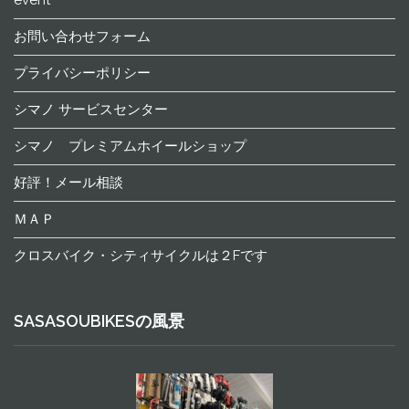
event
お問い合わせフォーム
プライバシーポリシー
シマノ サービスセンター
シマノ プレミアムホイールショップ
好評！メール相談
ＭＡＰ
クロスバイク・シティサイクルは２Fです
SASASOUBIKESの風景