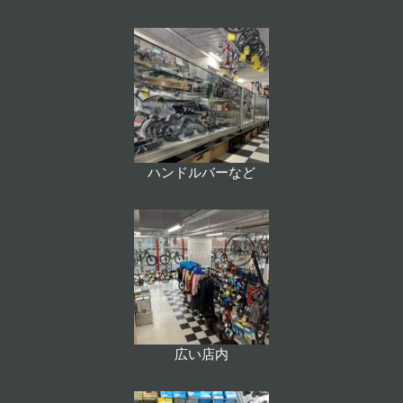
ハンドルバーなど
広い店内