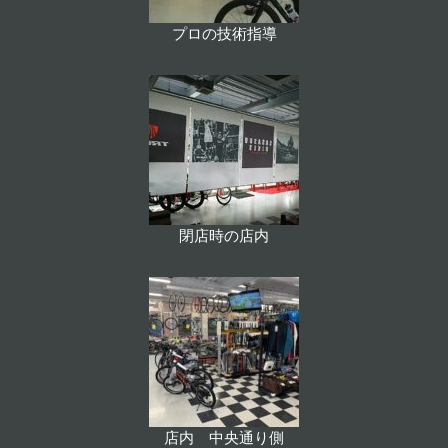
プロの技術指導
閉店時の店内
店内 中央通り側