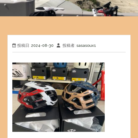
投稿日:
2024-08-30
投稿者:
sasasoux1