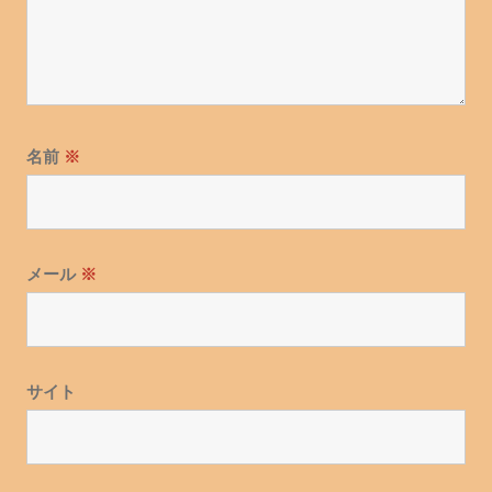
名前
※
メール
※
サイト