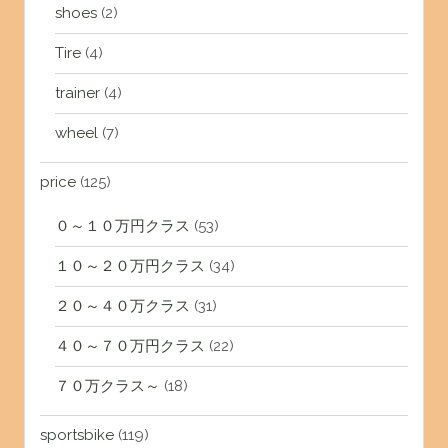
shoes
(2)
Tire
(4)
trainer
(4)
wheel
(7)
price
(125)
０～１０万円クラス
(53)
１０～２０万円クラス
(34)
２０～４０万クラス
(31)
４０～７０万円クラス
(22)
７０万クラス～
(18)
sportsbike
(119)