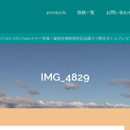
products
投稿一覧
お問い合わ
GK FLEX-AIRにNewカラー登場！破損交換制度対応品購入で限定ボトルプレゼ
IMG_4829