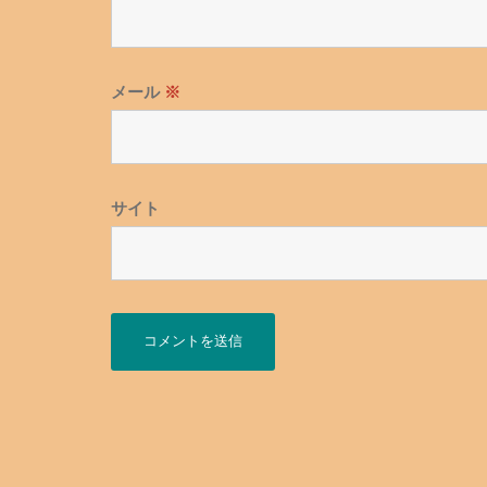
メール
※
サイト