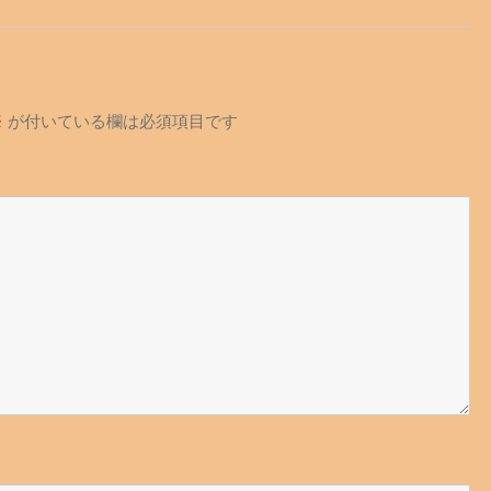
※
が付いている欄は必須項目です