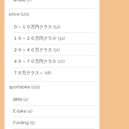
wheel
(7)
price
(125)
０～１０万円クラス
(53)
１０～２０万円クラス
(34)
２０～４０万クラス
(31)
４０～７０万円クラス
(22)
７０万クラス～
(18)
sportsbike
(119)
BMX
(2)
E-bike
(4)
Folding
(5)