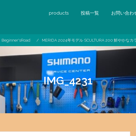
products
投稿一覧
お問い合わ
Beginner'sRoad
MERIDA 2024年モデル SCULTURA 200 鮮やか
IMG_4231