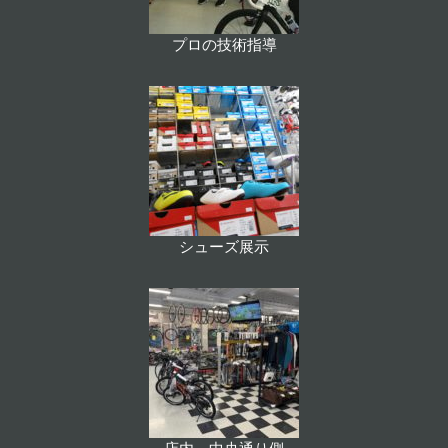
プロの技術指導
シューズ展示