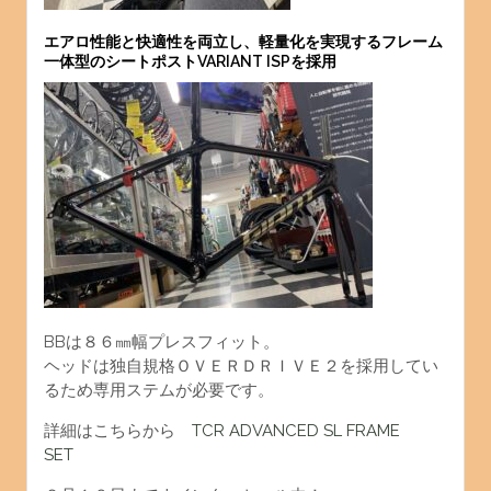
エアロ性能と快適性を両立し、軽量化を実現するフレーム
一体型のシートポストVARIANT ISPを採用
BBは８６㎜幅プレスフィット。
ヘッドは独自規格ＯＶＥＲＤＲＩＶＥ２を採用してい
るため専用ステムが必要です。
詳細はこちらから
TCR ADVANCED SL FRAME
SET