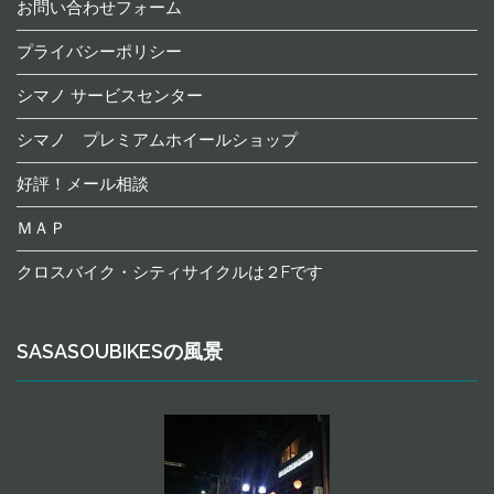
お問い合わせフォーム
プライバシーポリシー
シマノ サービスセンター
シマノ プレミアムホイールショップ
好評！メール相談
ＭＡＰ
クロスバイク・シティサイクルは２Fです
SASASOUBIKESの風景