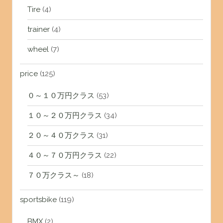
Tire
(4)
trainer
(4)
wheel
(7)
price
(125)
０～１０万円クラス
(53)
１０～２０万円クラス
(34)
２０～４０万クラス
(31)
４０～７０万円クラス
(22)
７０万クラス～
(18)
sportsbike
(119)
BMX
(2)