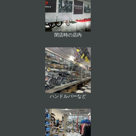
閉店時の店内
ハンドルバーなど