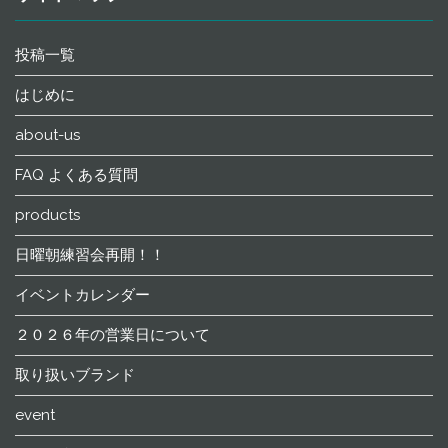
投稿一覧
はじめに
about-us
FAQ よくある質問
products
日曜朝練習会再開！！
イベントカレンダー
２０２６年の営業日について
取り扱いブランド
event