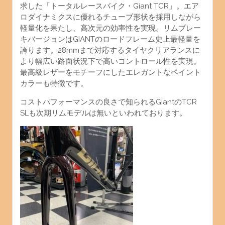
求した「トータルレースバイク・Giant TCR」。エア
ロダイナミクスに優れるチューブ形状を採用しながら
軽量化を果たし、高次元の効率性を実現。リムブレー
キバージョンはGIANTのロードフレーム史上最軽量を
誇ります。28mmまで対応するタイヤクリアランスに
より幅広い路面状況下で高いコントロール性を実現。
最高級レザーをモチーフにしたエレガントなペイント
カラーも特徴です。
コストパフォーマンスの良さで知られるGiantのTCR
SLも次期リムモデルは無いといわれております。