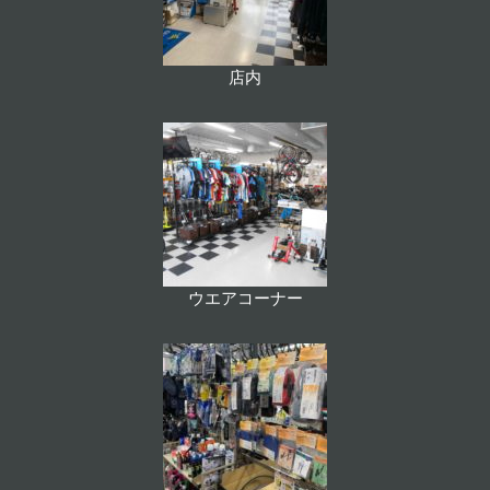
店内
ウエアコーナー