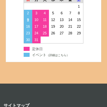
1
2
3
4
5
6
7
8
9
10
11
12
13
14
15
16
17
18
19
20
21
22
23
24
25
26
27
28
29
30
31
定休日
イベント
サイトマップ