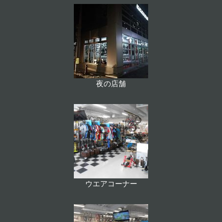
夜の店舗
ウエアコーナー