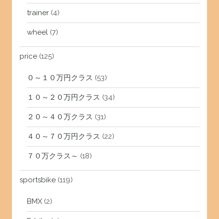
trainer
(4)
wheel
(7)
price
(125)
０～１０万円クラス
(53)
１０～２０万円クラス
(34)
２０～４０万クラス
(31)
４０～７０万円クラス
(22)
７０万クラス～
(18)
sportsbike
(119)
BMX
(2)