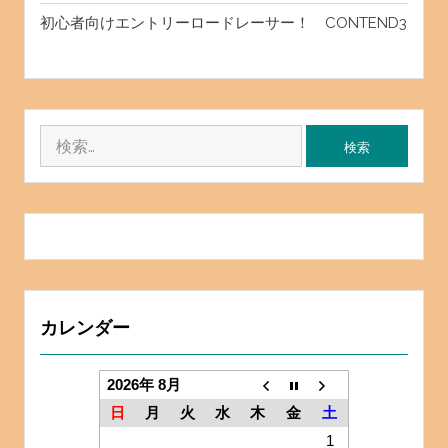
初心者向けエントリーロードレーサー！ CONTEND3
検
索:
カレンダー
2026年 8月
日
月
火
水
木
金
土
1