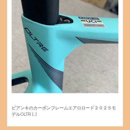
ビアンキのカーボンフレームエアロロード２０２５モ
デルOLTR […]