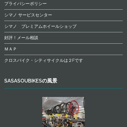
プライバシーポリシー
シマノ サービスセンター
シマノ プレミアムホイールショップ
好評！メール相談
ＭＡＰ
クロスバイク・シティサイクルは２Fです
SASASOUBIKESの風景