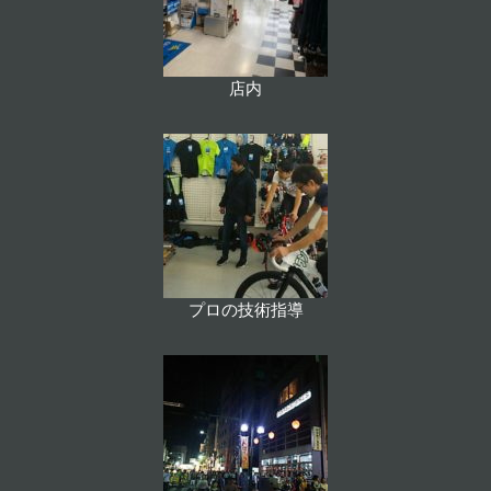
店内
プロの技術指導