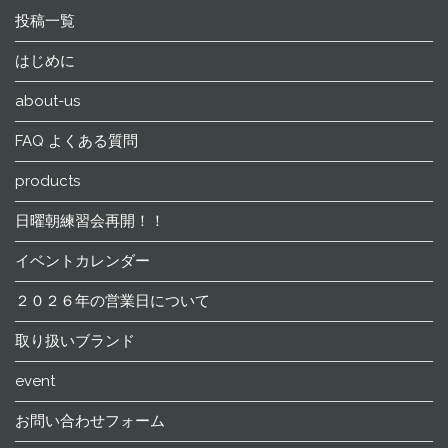
投稿一覧
はじめに
about-us
FAQ よくある質問
products
日曜朝練習会再開！！
イベントカレンダー
２０２６年の営業日について
取り扱いブランド
event
お問い合わせフォーム