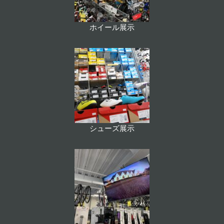
ホイール展示
シューズ展示