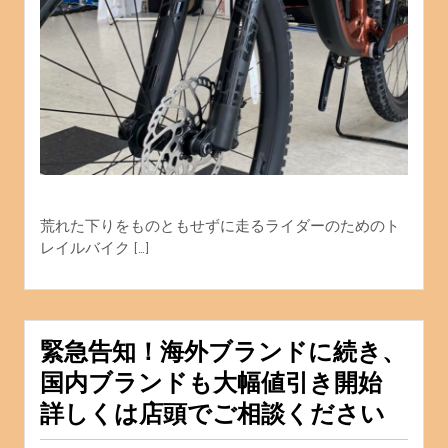
荒れた下りをものともせずに走るライダーのためのト
レイルバイク […]
緊急告知！海外ブランドに続き、
国内ブランドも大幅値引き開始
詳しくは店頭でご相談ください