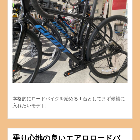
本格的にロードバイクを始める１台としてまず候補に
入れたいモデ […]
乗り心地の良いエアロロードバ