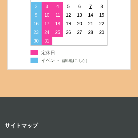
2
3
4
5
6
7
8
9
10
11
12
13
14
15
16
17
18
19
20
21
22
23
24
25
26
27
28
29
30
31
定休日
イベント
サイトマップ