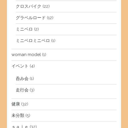
クロスバイク
(22)
グラベルロード
(12)
ミニベロ
(2)
ミニベロミニベロ
(1)
woman model
(1)
イベント
(4)
呑み会
(1)
走行会
(3)
健康
(32)
未分類
(5)
ｓａｌｅ
(32)