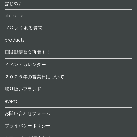
はじめに
about-us
FAQ よくある質問
products
日曜朝練習会再開！！
イベントカレンダー
２０２６年の営業日について
取り扱いブランド
event
お問い合わせフォーム
プライバシーポリシー