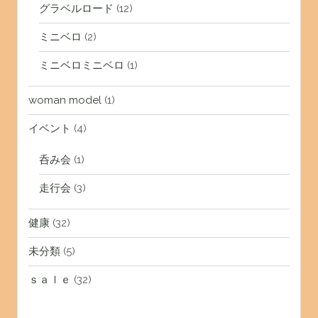
グラベルロード
(12)
ミニベロ
(2)
ミニベロミニベロ
(1)
woman model
(1)
イベント
(4)
呑み会
(1)
走行会
(3)
健康
(32)
未分類
(5)
ｓａｌｅ
(32)