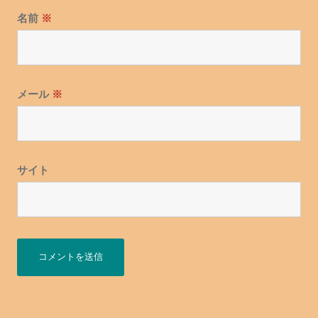
名前
※
メール
※
サイト