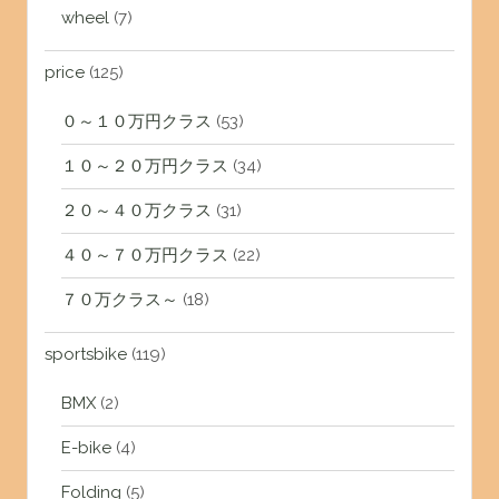
wheel
(7)
price
(125)
０～１０万円クラス
(53)
１０～２０万円クラス
(34)
２０～４０万クラス
(31)
４０～７０万円クラス
(22)
７０万クラス～
(18)
sportsbike
(119)
BMX
(2)
E-bike
(4)
Folding
(5)