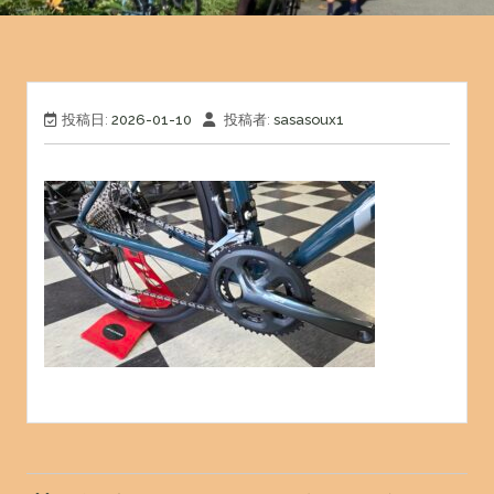
投稿日:
2026-01-10
投稿者:
sasasoux1
投