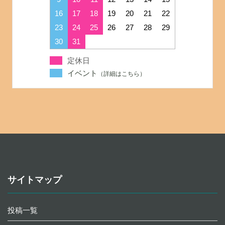
16
17
18
19
20
21
22
23
24
25
26
27
28
29
30
31
定休日
イベント
サイトマップ
投稿一覧