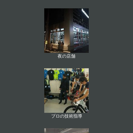
夜の店舗
プロの技術指導