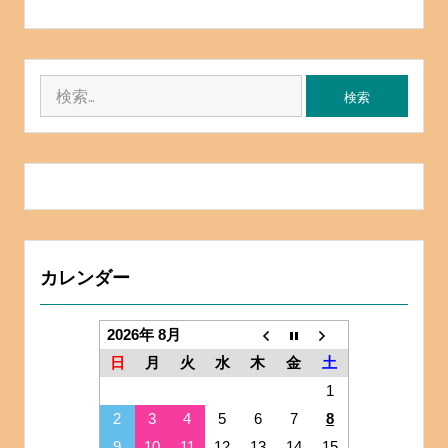
検
索:
カレンダー
2026年 8月
日
月
火
水
木
金
土
1
2
3
4
5
6
7
8
9
10
11
12
13
14
15