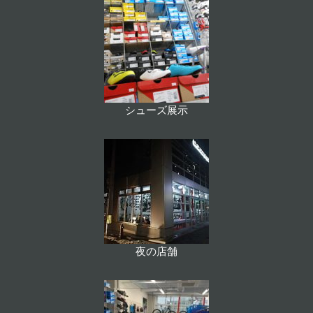
シューズ展示
夜の店舗