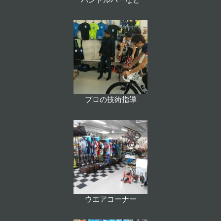
ハンドルバーなど
プロの技術指導
ウエアコーナー