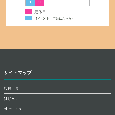
30
31
定休日
イベント
サイトマップ
投稿一覧
はじめに
about-us