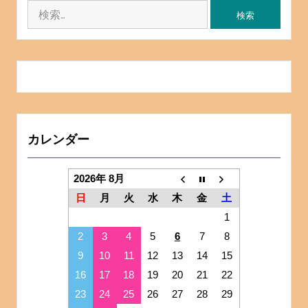
検
索:
カレンダー
2026年 8月
日
月
火
水
木
金
土
1
2
3
4
5
6
7
8
9
10
11
12
13
14
15
16
17
18
19
20
21
22
23
24
25
26
27
28
29