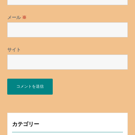
メール
※
サイト
カテゴリー