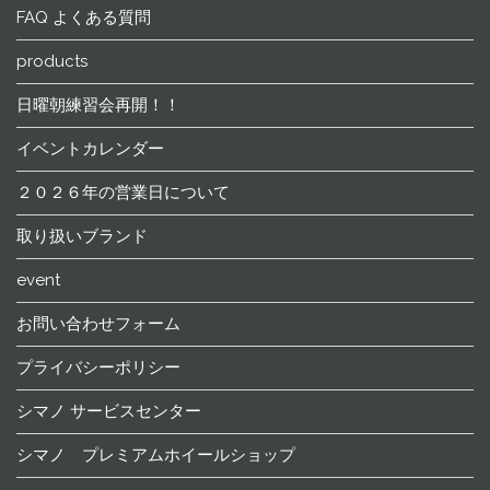
FAQ よくある質問
products
日曜朝練習会再開！！
イベントカレンダー
２０２６年の営業日について
取り扱いブランド
event
お問い合わせフォーム
プライバシーポリシー
シマノ サービスセンター
シマノ プレミアムホイールショップ