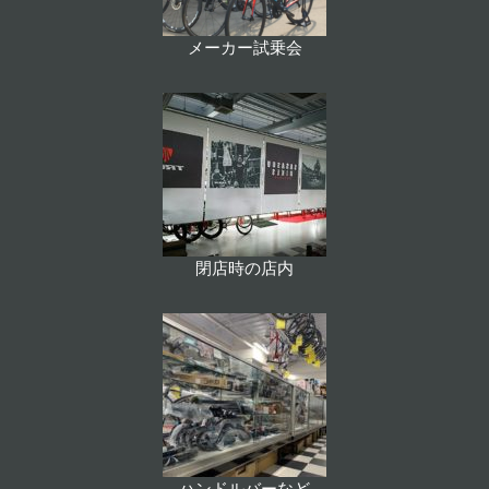
メーカー試乗会
閉店時の店内