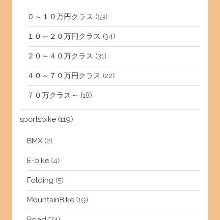
０～１０万円クラス
(53)
１０～２０万円クラス
(34)
２０～４０万クラス
(31)
４０～７０万円クラス
(22)
７０万クラス～
(18)
sportsbike
(119)
BMX
(2)
E-bike
(4)
Folding
(5)
MountainBike
(19)
Road
(74)