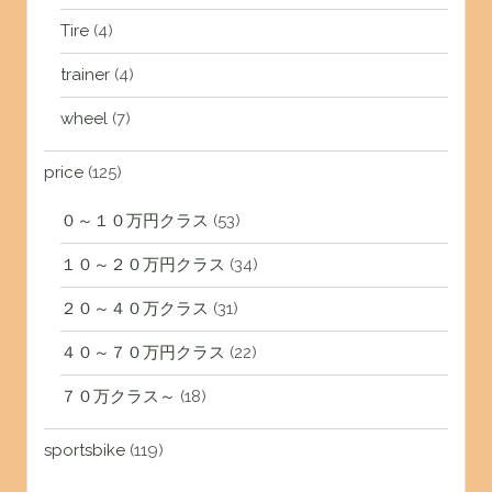
Tire
(4)
trainer
(4)
wheel
(7)
price
(125)
０～１０万円クラス
(53)
１０～２０万円クラス
(34)
２０～４０万クラス
(31)
４０～７０万円クラス
(22)
７０万クラス～
(18)
sportsbike
(119)