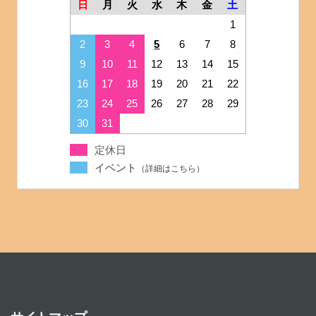
日
月
火
水
木
金
土
1
2
3
4
5
6
7
8
9
10
11
12
13
14
15
16
17
18
19
20
21
22
23
24
25
26
27
28
29
30
31
定休日
イベント