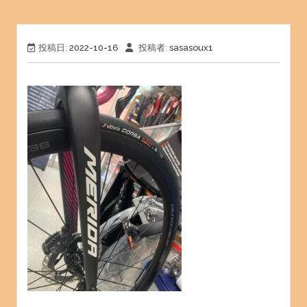
投稿日:
2022-10-16
投稿者:
sasasoux1