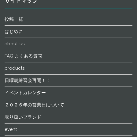
サイトマップ
投稿一覧
はじめに
about-us
FAQ よくある質問
products
日曜朝練習会再開！！
イベントカレンダー
２０２６年の営業日について
取り扱いブランド
event