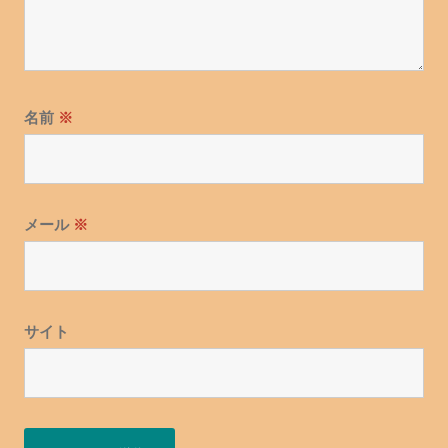
名前
※
メール
※
サイト