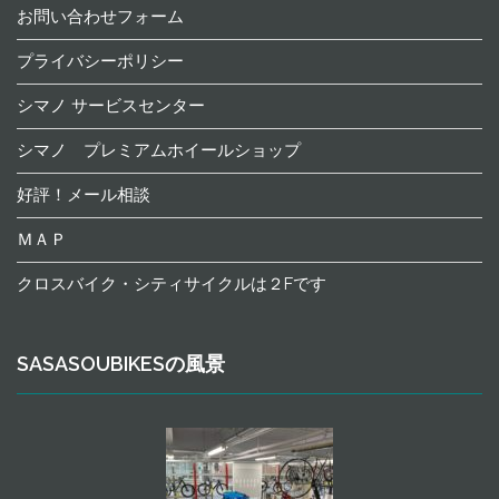
お問い合わせフォーム
プライバシーポリシー
シマノ サービスセンター
シマノ プレミアムホイールショップ
好評！メール相談
ＭＡＰ
クロスバイク・シティサイクルは２Fです
SASASOUBIKESの風景