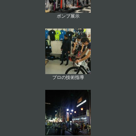
ポンプ展示
プロの技術指導