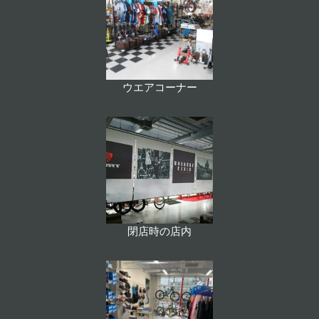
ウエアコーナー
閉店時の店内