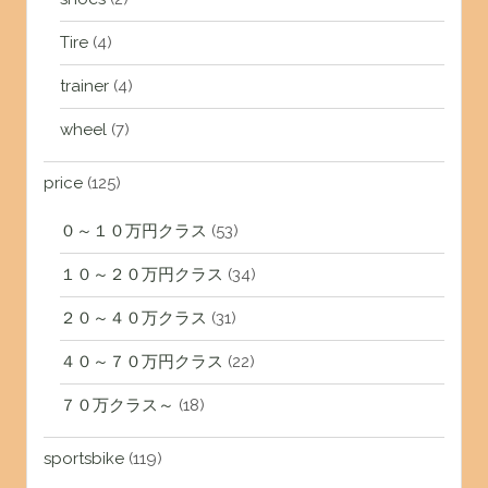
Tire
(4)
trainer
(4)
wheel
(7)
price
(125)
０～１０万円クラス
(53)
１０～２０万円クラス
(34)
２０～４０万クラス
(31)
４０～７０万円クラス
(22)
７０万クラス～
(18)
sportsbike
(119)