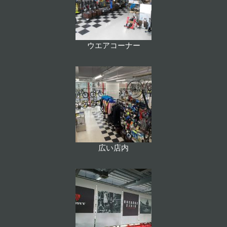
ウエアコーナー
広い店内