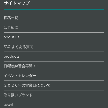
サイトマップ
投稿一覧
はじめに
about-us
FAQ よくある質問
products
日曜朝練習会再開！！
イベントカレンダー
２０２６年の営業日について
取り扱いブランド
event