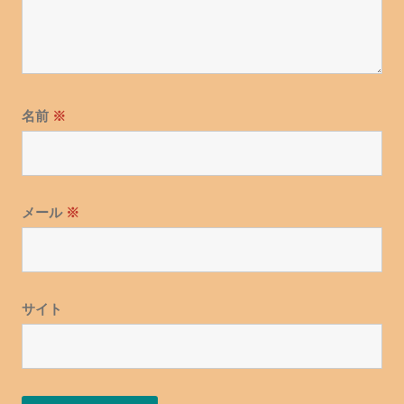
名前
※
メール
※
サイト