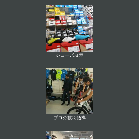
シューズ展示
プロの技術指導