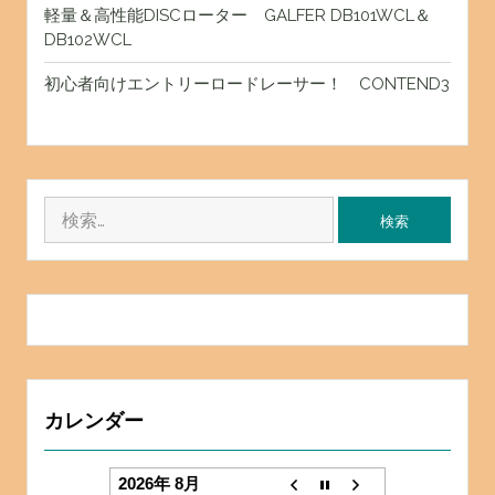
軽量＆高性能DISCローター GALFER DB101WCL＆
DB102WCL
初心者向けエントリーロードレーサー！ CONTEND3
検
索:
カレンダー
2026年 8月