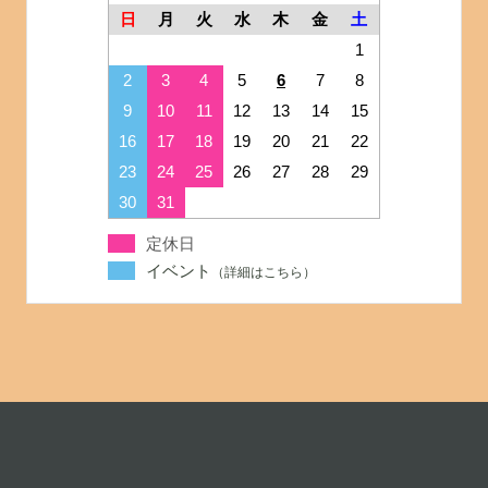
日
月
火
水
木
金
土
1
2
3
4
5
6
7
8
9
10
11
12
13
14
15
16
17
18
19
20
21
22
23
24
25
26
27
28
29
30
31
定休日
イベント