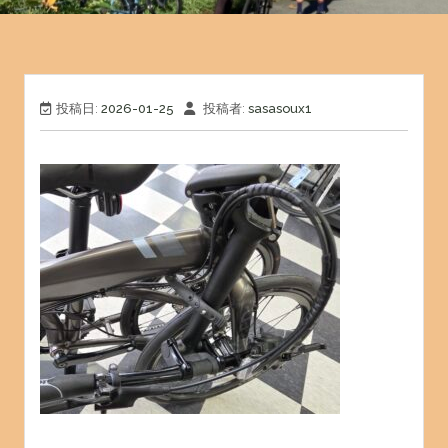
投稿日:
2026-01-25
投稿者:
sasasoux1