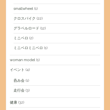
smallwheel
(1)
クロスバイク
(22)
グラベルロード
(12)
ミニベロ
(2)
ミニベロミニベロ
(1)
woman model
(1)
イベント
(4)
呑み会
(1)
走行会
(3)
健康
(32)