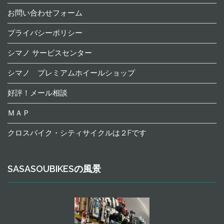
お問い合わせフォーム
プライバシーポリシー
シマノ サービスセンター
シマノ プレミアムホイールショップ
好評！メール相談
ＭＡＰ
クロスバイク・シティサイクルは２Fです
SASASOUBIKESの風景