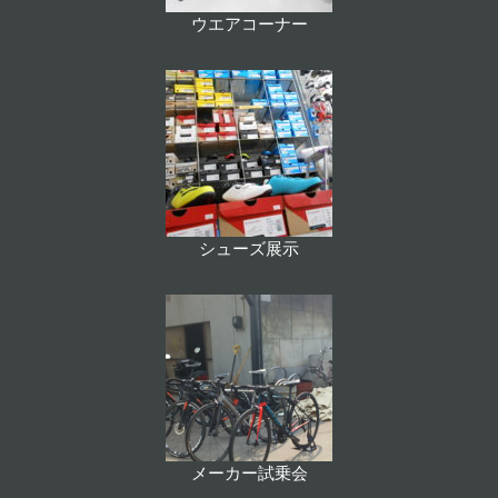
ウエアコーナー
シューズ展示
メーカー試乗会