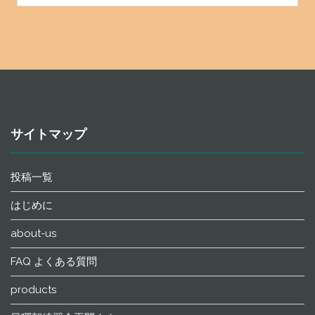
サイトマップ
投稿一覧
はじめに
about-us
FAQ よくある質問
products