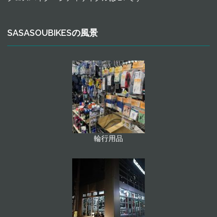
SASASOUBIKESの風景
輪行用品