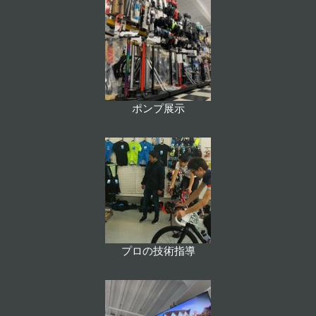
ポンプ展示
プロの技術指導