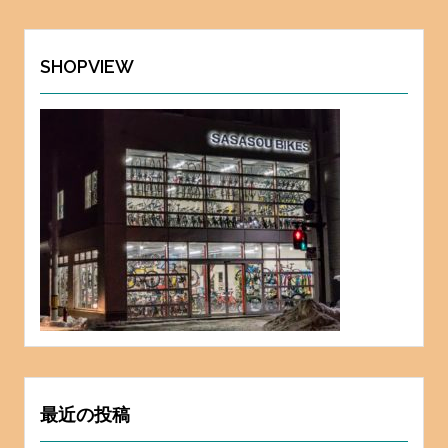
イ
ブ
SHOPVIEW
最近の投稿