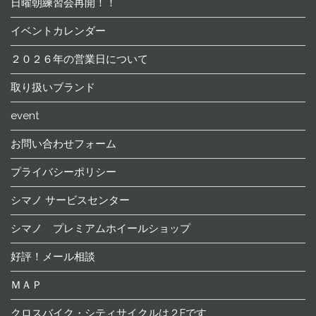
日曜朝練習会再開！！
イベントカレンダー
２０２６年の営業日について
取り扱いブランド
event
お問い合わせフォーム
プライバシーポリシー
シマノ サービスセンター
シマノ プレミアムホイールショップ
好評！メール相談
ＭＡＰ
クロスバイク・シティサイクルは２Fです