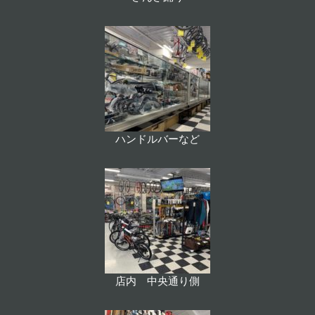
ハンドルバーなど
店内 中央通り側