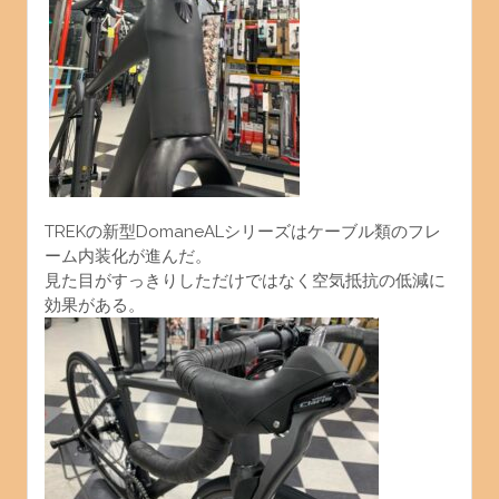
TREKの新型DomaneALシリーズはケーブル類のフレ
ーム内装化が進んだ。
見た目がすっきりしただけではなく空気抵抗の低減に
効果がある。