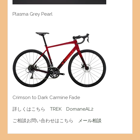
Plasma Grey Pearl
Crimson to Dark Carmine Fade
詳しくはこちら
TREK DomaneAL2
ご相談お問い合わせはこちら
メール相談