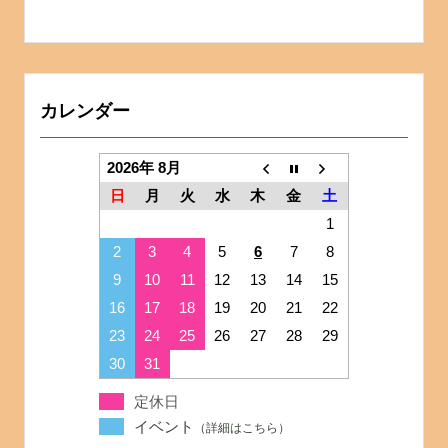
カレンダー
2026年 8月
日
月
火
水
木
金
土
1
2
3
4
5
6
7
8
9
10
11
12
13
14
15
16
17
18
19
20
21
22
23
24
25
26
27
28
29
30
31
定休日
イベント