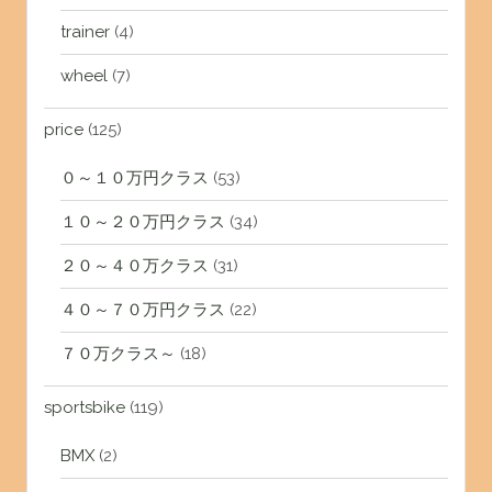
trainer
(4)
wheel
(7)
price
(125)
０～１０万円クラス
(53)
１０～２０万円クラス
(34)
２０～４０万クラス
(31)
４０～７０万円クラス
(22)
７０万クラス～
(18)
sportsbike
(119)
BMX
(2)