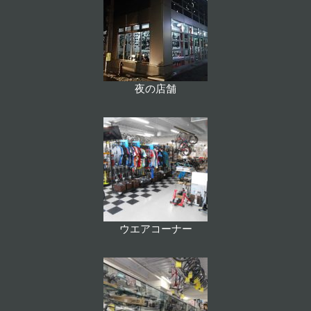
夜の店舗
ウエアコーナー