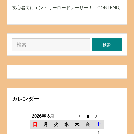
初心者向けエントリーロードレーサー！ CONTEND3
検
索:
カレンダー
2026年 8月
日
月
火
水
木
金
土
1