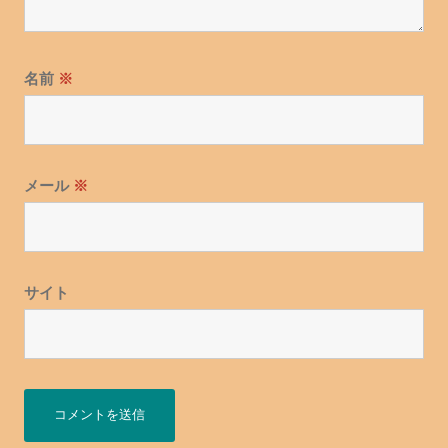
名前
※
メール
※
サイト