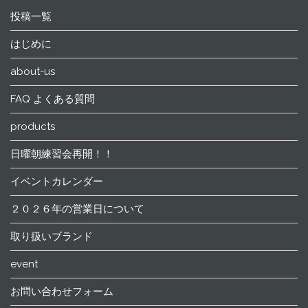
投稿一覧
はじめに
about-us
FAQ よくある質問
products
日曜朝練習会再開！！
イベントカレンダー
２０２６年の営業日について
取り扱いブランド
event
お問い合わせフォーム