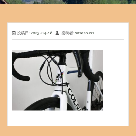
投稿日:
2023-04-18
投稿者:
sasasoux1