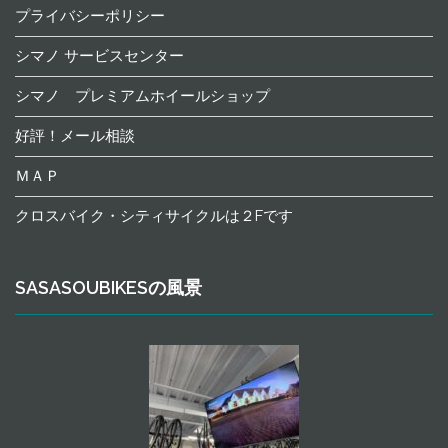
プライバシーポリシー
シマノ サービスセンター
シマノ プレミアムホイールショップ
好評！メール相談
ＭＡＰ
クロスバイク・シティサイクルは２Fです
SASASOUBIKESの風景