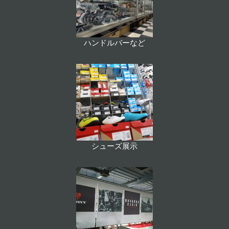
ハンドルバーなど
シューズ展示