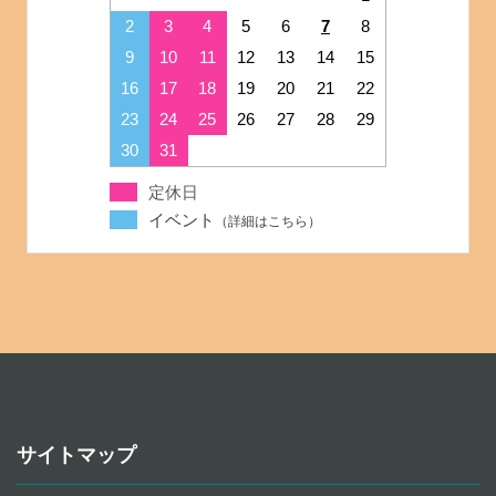
2
3
4
5
6
7
8
9
10
11
12
13
14
15
16
17
18
19
20
21
22
23
24
25
26
27
28
29
30
31
定休日
イベント
サイトマップ