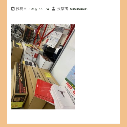
投稿日:
2019-11-24
投稿者:
sasasoux1