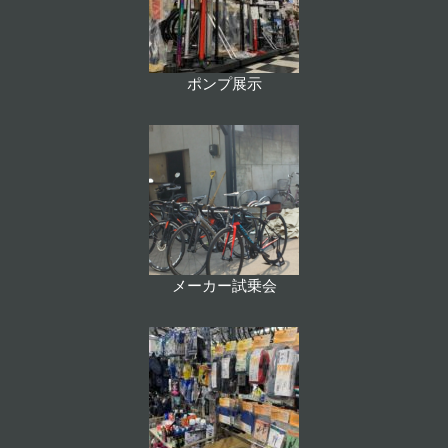
ポンプ展示
メーカー試乗会