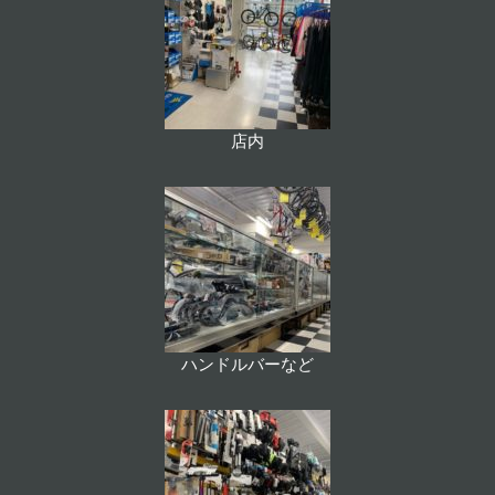
店内
ハンドルバーなど