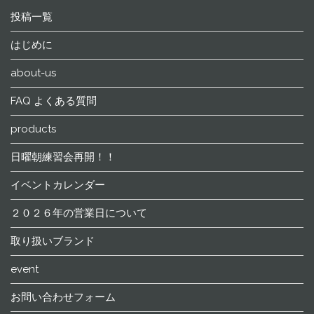
投稿一覧
はじめに
about-us
FAQ よくある質問
products
日曜朝練習会再開！！
イベントカレンダー
２０２６年の営業日について
取り扱いブランド
event
お問い合わせフォーム