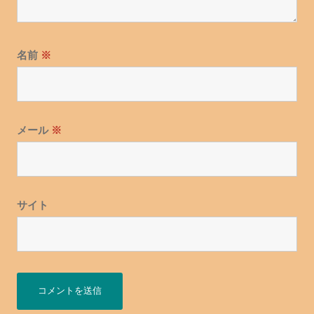
名前
※
メール
※
サイト