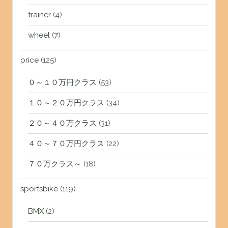
trainer
(4)
wheel
(7)
price
(125)
０～１０万円クラス
(53)
１０～２０万円クラス
(34)
２０～４０万クラス
(31)
４０～７０万円クラス
(22)
７０万クラス～
(18)
sportsbike
(119)
BMX
(2)