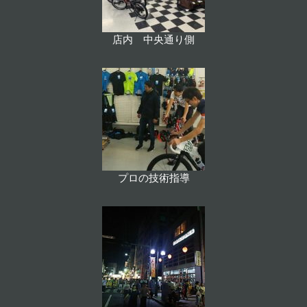
店内 中央通り側
プロの技術指導