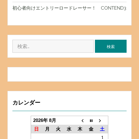
初心者向けエントリーロードレーサー！ CONTEND3
検
索:
カレンダー
2026年 8月
日
月
火
水
木
金
土
1