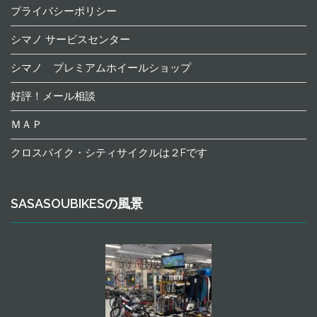
プライバシーポリシー
シマノ サービスセンター
シマノ プレミアムホイールショップ
好評！メール相談
ＭＡＰ
クロスバイク・シティサイクルは２Fです
SASASOUBIKESの風景