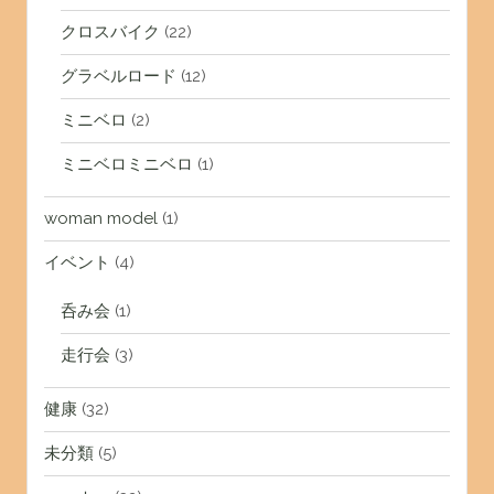
クロスバイク
(22)
グラベルロード
(12)
ミニベロ
(2)
ミニベロミニベロ
(1)
woman model
(1)
イベント
(4)
呑み会
(1)
走行会
(3)
健康
(32)
未分類
(5)