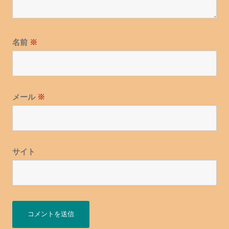
名前
※
メール
※
サイト