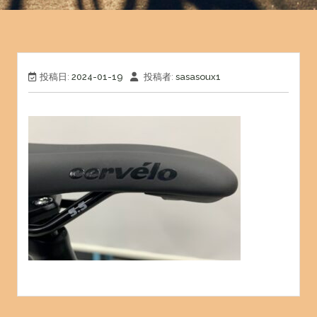
投稿日:
2024-01-19
投稿者:
sasasoux1