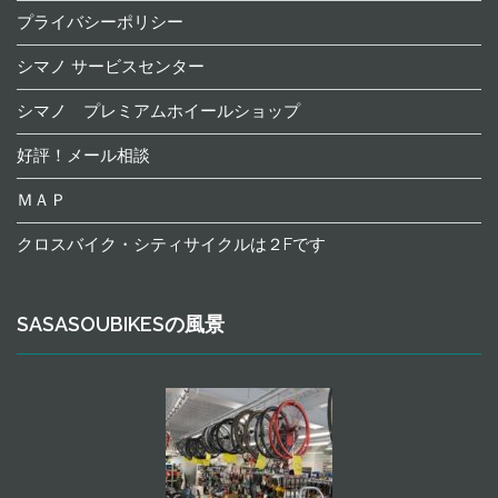
プライバシーポリシー
シマノ サービスセンター
シマノ プレミアムホイールショップ
好評！メール相談
ＭＡＰ
クロスバイク・シティサイクルは２Fです
SASASOUBIKESの風景