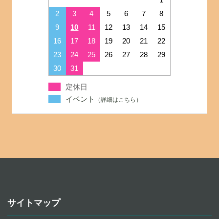
2
3
4
5
6
7
8
9
10
11
12
13
14
15
16
17
18
19
20
21
22
23
24
25
26
27
28
29
30
31
定休日
イベント
サイトマップ