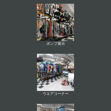
ポンプ展示
ウエアコーナー