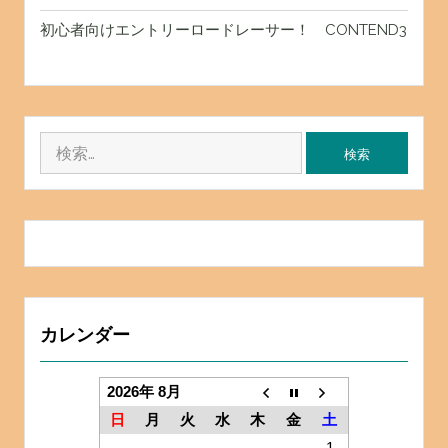
初心者向けエントリーロードレーサー！ CONTEND3
検
索:
カレンダー
2026年 8月
日
月
火
水
木
金
土
1