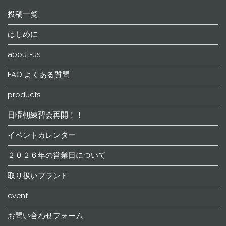
投稿一覧
はじめに
about-us
FAQ よくある質問
products
日曜朝練習会再開！！
イベントカレンダー
２０２６年の営業日について
取り扱いブランド
event
お問い合わせフォーム