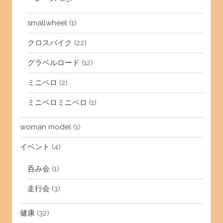
smallwheel
(1)
クロスバイク
(22)
グラベルロード
(12)
ミニベロ
(2)
ミニベロミニベロ
(1)
woman model
(1)
イベント
(4)
呑み会
(1)
走行会
(3)
健康
(32)