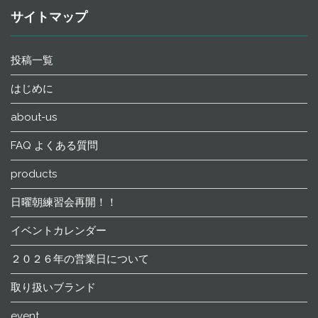
サイトマップ
投稿一覧
はじめに
about-us
FAQ よくある質問
products
日曜朝練習会再開！！
イベントカレンダー
２０２６年の営業日について
取り扱いブランド
event