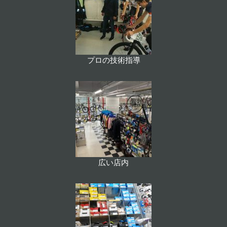
プロの技術指導
広い店内