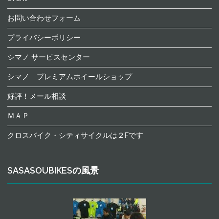
お問い合わせフォーム
プライバシーポリシー
シマノ サービスセンター
シマノ プレミアムホイールショップ
好評！メール相談
ＭＡＰ
クロスバイク・シティサイクルは２Fです
SASASOUBIKESの風景