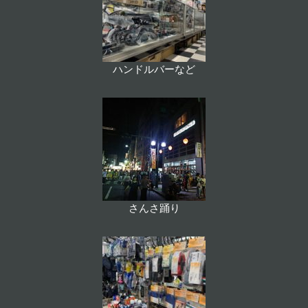
ハンドルバーなど
さんさ踊り