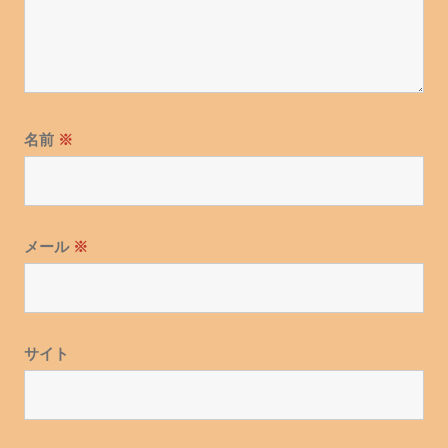
名前
※
メール
※
サイト