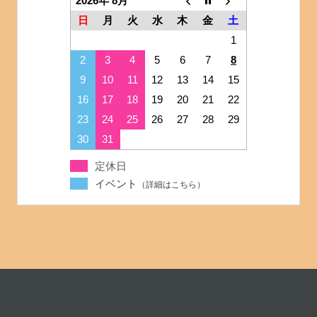
2026年 8月
日
月
火
水
木
金
土
1
2
3
4
5
6
7
8
9
10
11
12
13
14
15
16
17
18
19
20
21
22
23
24
25
26
27
28
29
30
31
定休日
イベント