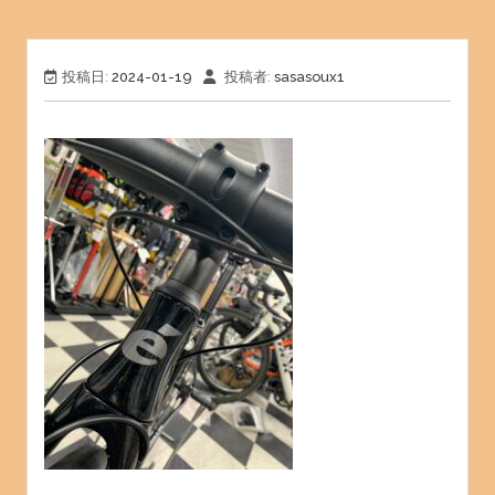
投稿日:
2024-01-19
投稿者:
sasasoux1