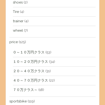
shoes
(2)
Tire
(4)
trainer
(4)
wheel
(7)
price
(125)
０～１０万円クラス
(53)
１０～２０万円クラス
(34)
２０～４０万クラス
(31)
４０～７０万円クラス
(22)
７０万クラス～
(18)
sportsbike
(119)