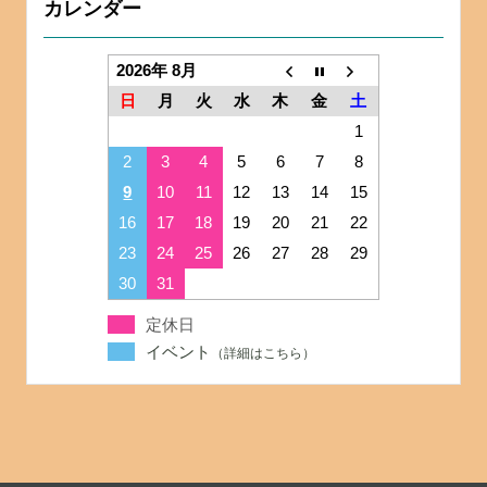
カレンダー
2026年 8月
日
月
火
水
木
金
土
1
2
3
4
5
6
7
8
9
10
11
12
13
14
15
16
17
18
19
20
21
22
23
24
25
26
27
28
29
30
31
定休日
イベント