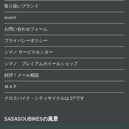
取り扱いブランド
event
お問い合わせフォーム
プライバシーポリシー
シマノ サービスセンター
シマノ プレミアムホイールショップ
好評！メール相談
ＭＡＰ
クロスバイク・シティサイクルは２Fです
SASASOUBIKESの風景