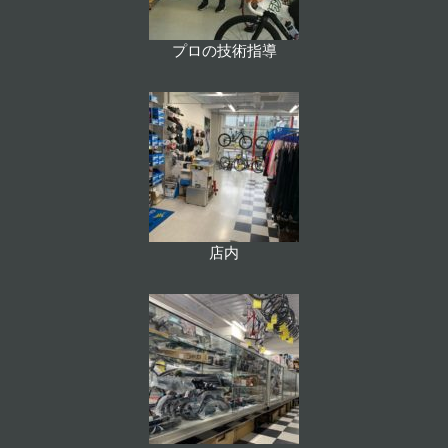
プロの技術指導
店内