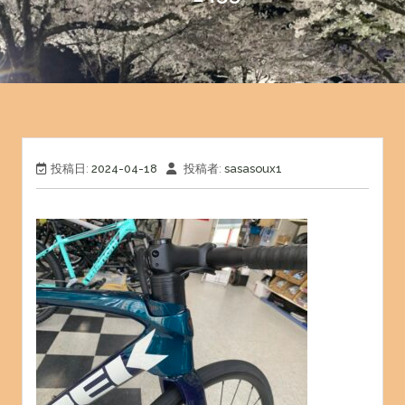
投稿日:
2024-04-18
投稿者:
sasasoux1