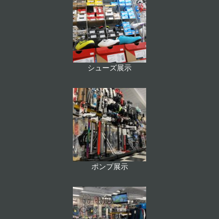
シューズ展示
ポンプ展示