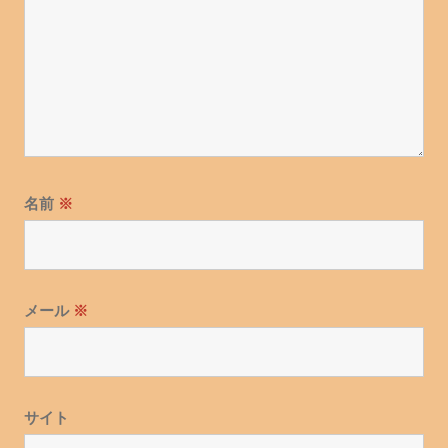
名前
※
メール
※
サイト