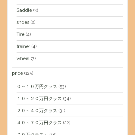
Saddle
(3)
shoes
(2)
Tire
(4)
trainer
(4)
wheel
(7)
price
(125)
０～１０万円クラス
(53)
１０～２０万円クラス
(34)
２０～４０万クラス
(31)
４０～７０万円クラス
(22)
７０万クラス～
(18)