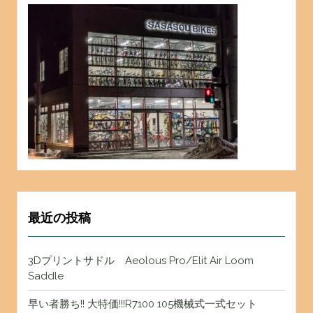
最近の投稿
3Dプリントサドル Aeolous Pro/Elit Air Loom
Saddle
早い者勝ち!! 大特価!!!R7100 105機械式一式セット