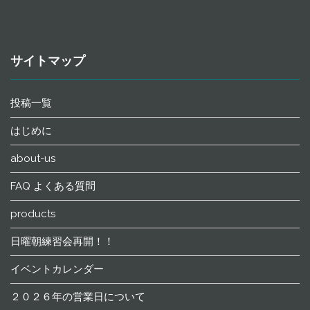
サイトマップ
投稿一覧
はじめに
about-us
FAQ よくある質問
products
日曜朝練習会再開！！
イベントカレンダー
２０２６年の営業日について