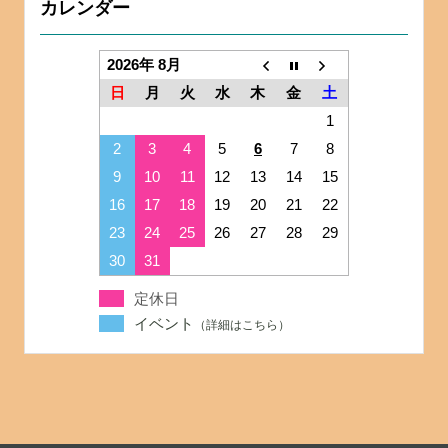
カレンダー
2026年 8月
日
月
火
水
木
金
土
1
2
3
4
5
6
7
8
9
10
11
12
13
14
15
16
17
18
19
20
21
22
23
24
25
26
27
28
29
30
31
定休日
イベント