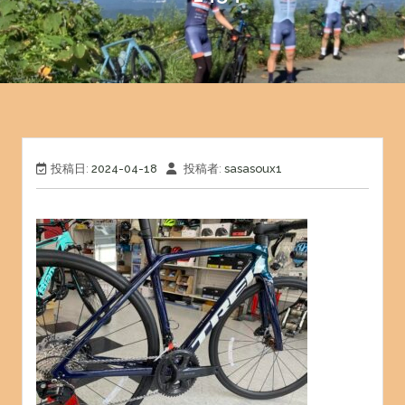
投稿日:
2024-04-18
投稿者:
sasasoux1