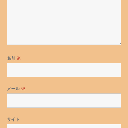
名前
※
メール
※
サイト