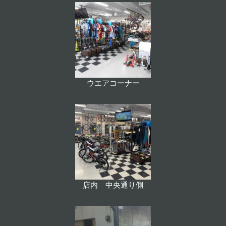
ウエアコーナー
店内 中央通り側