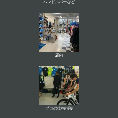
ハンドルバーなど
店内
プロの技術指導