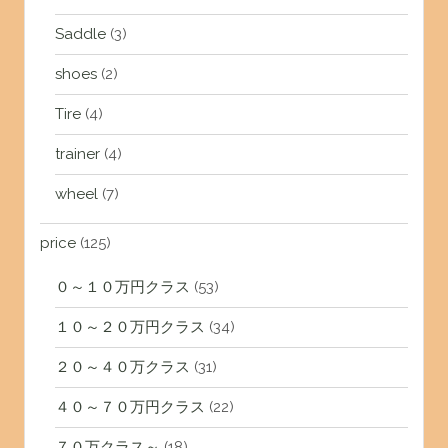
Saddle
(3)
shoes
(2)
Tire
(4)
trainer
(4)
wheel
(7)
price
(125)
０～１０万円クラス
(53)
１０～２０万円クラス
(34)
２０～４０万クラス
(31)
４０～７０万円クラス
(22)
７０万クラス～
(18)