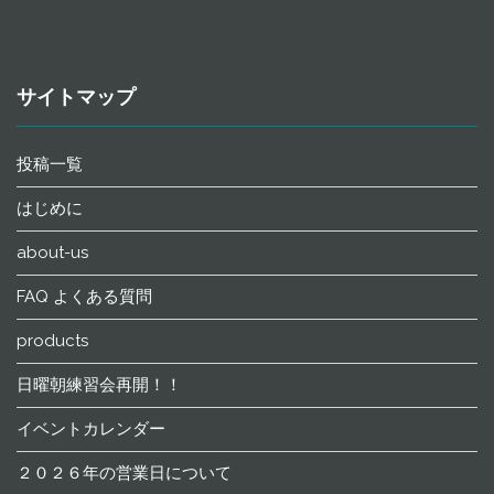
サイトマップ
投稿一覧
はじめに
about-us
FAQ よくある質問
products
日曜朝練習会再開！！
イベントカレンダー
２０２６年の営業日について