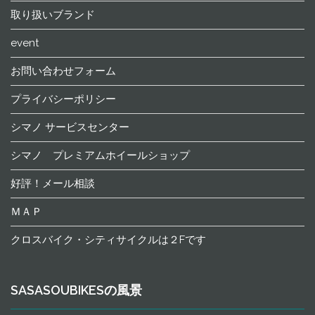
取り扱いブランド
event
お問い合わせフォーム
プライバシーポリシー
シマノ サービスセンター
シマノ プレミアムホイールショップ
好評！メール相談
ＭＡＰ
クロスバイク・シティサイクルは２Fです
SASASOUBIKESの風景