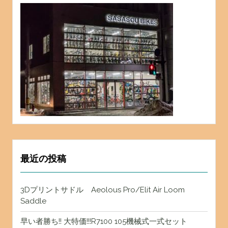
最近の投稿
3Dプリントサドル Aeolous Pro/Elit Air Loom
Saddle
早い者勝ち!! 大特価!!!R7100 105機械式一式セット